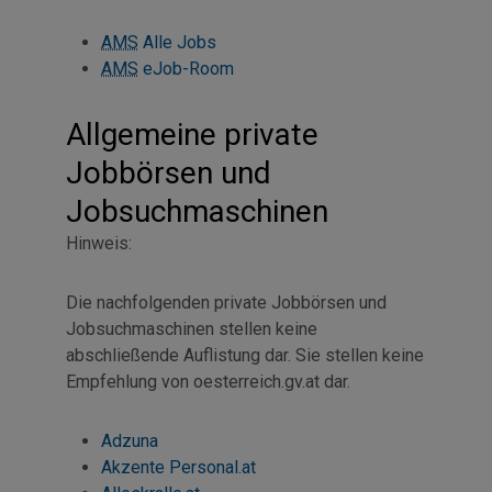
AMS
Alle Jobs
AMS
eJob-Room
Allgemeine private
Jobbörsen und
Jobsuchmaschinen
Hinweis:
Die nachfolgenden private Jobbörsen und
Jobsuchmaschinen stellen keine
abschließende Auflistung dar. Sie stellen keine
Empfehlung von oesterreich.gv.at dar.
Adzuna
Akzente Personal.at