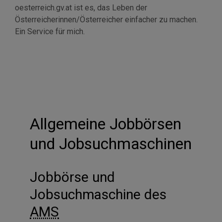
oesterreich.gv.at ist es, das Leben der
Österreicherinnen/Österreicher einfacher zu machen.
Ein
Service
für mich.
Allgemeine Jobbörsen
und Jobsuchmaschinen
Jobbörse und
Jobsuchmaschine des
AMS