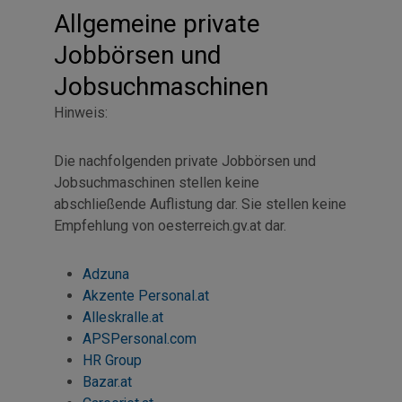
Allgemeine private
Jobbörsen und
Jobsuchmaschinen
Hinweis:
Die nachfolgenden private Jobbörsen und
Jobsuchmaschinen stellen keine
abschließende Auflistung dar. Sie stellen keine
Empfehlung von oesterreich.gv.at dar.
Adzuna
Akzente Personal.at
Alleskralle.at
APSPersonal.com
HR Group
Bazar.at