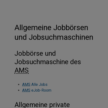
Allgemeine Jobbörsen
und Jobsuchmaschinen
Jobbörse und
Jobsuchmaschine des
AMS
AMS
Alle Jobs
AMS
eJob-Room
Allgemeine private