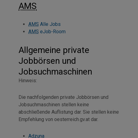
AMS
AMS
Alle Jobs
AMS
eJob-Room
Allgemeine private
Jobbörsen und
Jobsuchmaschinen
Hinweis:
Die nachfolgenden private Jobbörsen und
Jobsuchmaschinen stellen keine
abschließende Auflistung dar. Sie stellen keine
Empfehlung von oesterreich.gv.at dar.
Adzuna