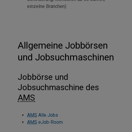
einzelne Branchen)
Allgemeine Jobbörsen
und Jobsuchmaschinen
Jobbörse und
Jobsuchmaschine des
AMS
AMS
Alle Jobs
AMS
eJob-Room