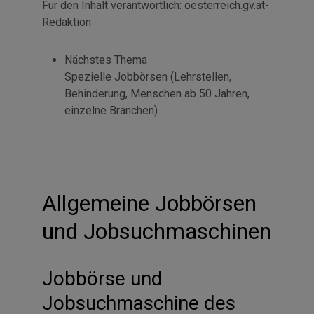
Für den Inhalt verantwortlich:
oesterreich.gv.at-
Redaktion
Nächstes Thema
Spezielle Jobbörsen (Lehrstellen,
Behinderung, Menschen ab 50 Jahren,
einzelne Branchen)
Allgemeine Jobbörsen
und Jobsuchmaschinen
Jobbörse und
Jobsuchmaschine des