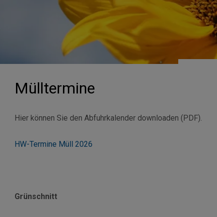
Mülltermine
Hier können Sie den Abfuhrkalender downloaden (PDF).
HW-Termine Müll 2026
Grünschnitt