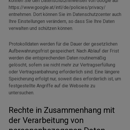
können Sie den Datenschutzhinweisen von Google auf
https://www.google.at/intl/de/policies/privacy/
entnehmen. Dort können Sie im Datenschutzcenter auch
Ihre Einstellungen verändern, so dass Sie Ihre Daten
verwalten und schützen können.
Protokolldaten werden für die Dauer der gesetzlichen
Aufbewahrungsfrist gespeichert. Nach Ablauf der Frist
werden die entsprechenden Daten routinemäßig
gelöscht, sofern sie nicht mehr zur Vertragserfüllung
oder Vertragsanbahnung erforderlich sind. Eine längere
Speicherung erfolgt nur, soweit dies erforderlich ist, um
festgestellte Angriffe auf die Webseite zu
untersuchen.
Rechte in Zusammenhang mit
der Verarbeitung von