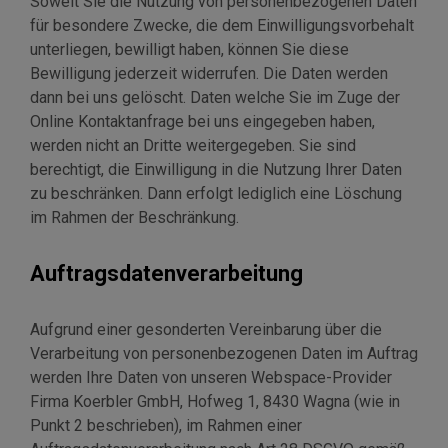
Soweit Sie die Nutzung von personenbezogenen Daten
für besondere Zwecke, die dem Einwilligungsvorbehalt
unterliegen, bewilligt haben, können Sie diese
Bewilligung jederzeit widerrufen. Die Daten werden
dann bei uns gelöscht. Daten welche Sie im Zuge der
Online Kontaktanfrage bei uns eingegeben haben,
werden nicht an Dritte weitergegeben. Sie sind
berechtigt, die Einwilligung in die Nutzung Ihrer Daten
zu beschränken. Dann erfolgt lediglich eine Löschung
im Rahmen der Beschränkung.
Auftragsdatenverarbeitung
Aufgrund einer gesonderten Vereinbarung über die
Verarbeitung von personenbezogenen Daten im Auftrag
werden Ihre Daten von unseren Webspace-Provider
Firma Koerbler GmbH, Hofweg 1, 8430 Wagna (wie in
Punkt 2 beschrieben), im Rahmen einer