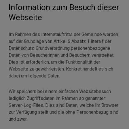
Information zum Besuch dieser
Webseite
Im Rahmen des Internetauftritts der Gemeinde werden
auf der Grundlage von Artikel 6 Absatz 1 litera f der
Datenschutz-Grundverordnung personenbezogene
Daten von Besucherinnen und Besuchern verarbeitet.
Dies ist erforderlich, um die Funktionalität der
Webseite zu gewährleisten. Konkret handelt es sich
dabei um folgende Daten:
Wir speichern bei einem einfachen Websitebesuch
lediglich Zugriffsdaten im Rahmen so genannter
Server-Log-Files. Dies sind Daten, welche Ihr Browser
zur Verfügung stellt und die ohne Personenbezug sind
und zwar: