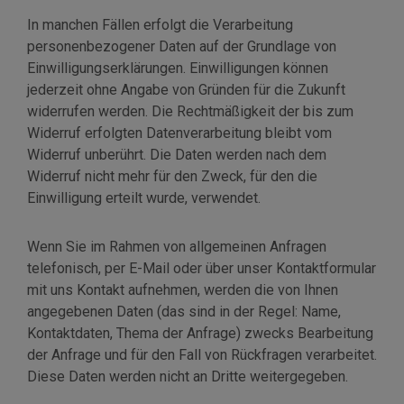
In manchen Fällen erfolgt die Verarbeitung
personenbezogener Daten auf der Grundlage von
Einwilligungserklärungen. Einwilligungen können
jederzeit ohne Angabe von Gründen für die Zukunft
widerrufen werden. Die Rechtmäßigkeit der bis zum
Widerruf erfolgten Datenverarbeitung bleibt vom
Widerruf unberührt. Die Daten werden nach dem
Widerruf nicht mehr für den Zweck, für den die
Einwilligung erteilt wurde, verwendet.
Wenn Sie im Rahmen von allgemeinen Anfragen
telefonisch, per E-Mail oder über unser Kontaktformular
mit uns Kontakt aufnehmen, werden die von Ihnen
angegebenen Daten (das sind in der Regel: Name,
Kontaktdaten, Thema der Anfrage) zwecks Bearbeitung
der Anfrage und für den Fall von Rückfragen verarbeitet.
Diese Daten werden nicht an Dritte weitergegeben.