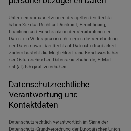
personenbezogenen Daten
Unter den Voraussetzungen des geltenden Rechts
haben Sie das Recht auf Auskunft, Berichtigung,
Löschung und Einschränkung der Verarbeitung der
Daten, ein Widerspruchsrecht gegen die Verarbeitung
der Daten sowie das Recht auf Datenübertragbarkeit.
Zudem besteht die Möglichkeit, eine Beschwerde bei
der Österreichischen Datenschutzbehörde, E-Mail:
dsb(at)dsb.gv.at, zu erheben.
Datenschutzrechtliche
Verantwortung und
Kontaktdaten
Datenschutzrechtlich verantwortlich im Sinne der
Datenschutz-Grundverordnung der Europäischen Union,