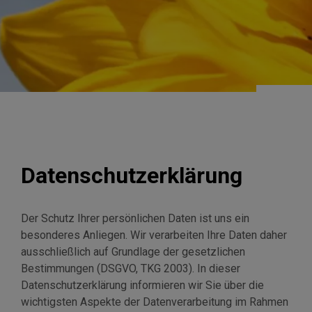
Datenschutzerklärung
Der Schutz Ihrer persönlichen Daten ist uns ein
besonderes Anliegen. Wir verarbeiten Ihre Daten daher
ausschließlich auf Grundlage der gesetzlichen
Bestimmungen (DSGVO, TKG 2003). In dieser
Datenschutzerklärung informieren wir Sie über die
wichtigsten Aspekte der Datenverarbeitung im Rahmen