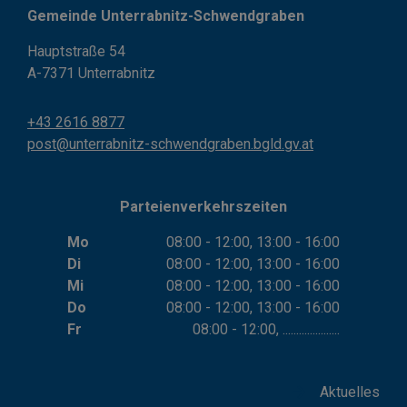
Gemeinde Unterrabnitz-Schwendgraben
Hauptstraße 54
A-7371 Unterrabnitz
+43 2616 8877
post@unterrabnitz-schwendgraben.bgld.gv.at
Parteienverkehrszeiten
Mo
08:00 - 12:00, 13:00 - 16:00
Di
08:00 - 12:00, 13:00 - 16:00
Mi
08:00 - 12:00, 13:00 - 16:00
Do
08:00 - 12:00, 13:00 - 16:00
Fr
08:00 - 12:00, .....................
Aktuelles