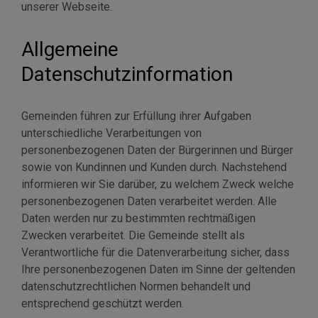
unserer Webseite.
Allgemeine
Datenschutzinformation
Gemeinden führen zur Erfüllung ihrer Aufgaben
unterschiedliche Verarbeitungen von
personenbezogenen Daten der Bürgerinnen und Bürger
sowie von Kundinnen und Kunden durch. Nachstehend
informieren wir Sie darüber, zu welchem Zweck welche
personenbezogenen Daten verarbeitet werden. Alle
Daten werden nur zu bestimmten rechtmäßigen
Zwecken verarbeitet. Die Gemeinde stellt als
Verantwortliche für die Datenverarbeitung sicher, dass
Ihre personenbezogenen Daten im Sinne der geltenden
datenschutzrechtlichen Normen behandelt und
entsprechend geschützt werden.