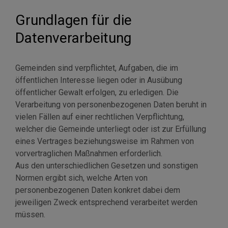
Grundlagen für die
Datenverarbeitung
Gemeinden sind verpflichtet, Aufgaben, die im
öffentlichen Interesse liegen oder in Ausübung
öffentlicher Gewalt erfolgen, zu erledigen. Die
Verarbeitung von personenbezogenen Daten beruht in
vielen Fällen auf einer rechtlichen Verpflichtung,
welcher die Gemeinde unterliegt oder ist zur Erfüllung
eines Vertrages beziehungsweise im Rahmen von
vorvertraglichen Maßnahmen erforderlich.
Aus den unterschiedlichen Gesetzen und sonstigen
Normen ergibt sich, welche Arten von
personenbezogenen Daten konkret dabei dem
jeweiligen Zweck entsprechend verarbeitet werden
müssen.