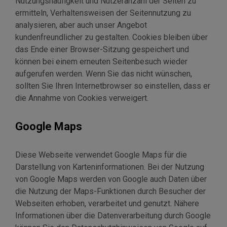
Nutzungshäufigkeit und Nutzeranzahl der Seiten zu
ermitteln, Verhaltensweisen der Seitennutzung zu
analysieren, aber auch unser Angebot
kundenfreundlicher zu gestalten. Cookies bleiben über
das Ende einer Browser-Sitzung gespeichert und
können bei einem erneuten Seitenbesuch wieder
aufgerufen werden. Wenn Sie das nicht wünschen,
sollten Sie Ihren Internetbrowser so einstellen, dass er
die Annahme von Cookies verweigert.
Google Maps
Diese Webseite verwendet Google Maps für die
Darstellung von Karteninformationen. Bei der Nutzung
von Google Maps werden von Google auch Daten über
die Nutzung der Maps-Funktionen durch Besucher der
Webseiten erhoben, verarbeitet und genutzt. Nähere
Informationen über die Datenverarbeitung durch Google