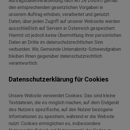
Auftragsdatenverarbeitung nach Art 28 DSGVO gemäß
den entsprechenden gesetzlichen Vorgaben in
unserem Auftrag erhoben, verarbeitet und genutzt.
Daten, über jeden Zugriff auf unserer Webseite werden
ausschließlich auf Servern in Österreich gespeichert.
Hiermit ist jedoch keine Übermittlung Ihrer persönlichen
Daten an Dritte im datenschutzrechtlichen Sinn
verbunden. Wir, Gemeinde Unterrabnitz-Schwendgraben
bleiben Ihnen gegenüber datenschutzrechtlich
verantwortlich.
Datenschutzerklärung für Cookies
Unsere Website verwendet Cookies. Das sind kleine
Textdateien, die es möglich machen, auf dem Endgerät
des Nutzers spezifische, auf den Nutzer bezogene
Informationen zu speichern, während er die Website
nutzt. Cookies ermöglichen es, insbesondere