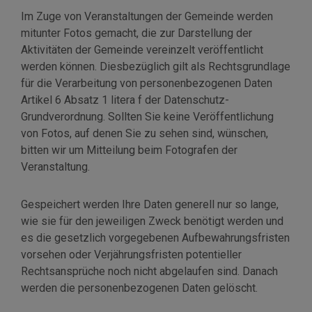
Im Zuge von Veranstaltungen der Gemeinde werden
mitunter Fotos gemacht, die zur Darstellung der
Aktivitäten der Gemeinde vereinzelt veröffentlicht
werden können. Diesbezüglich gilt als Rechtsgrundlage
für die Verarbeitung von personenbezogenen Daten
Artikel 6 Absatz 1 litera f der Datenschutz-
Grundverordnung. Sollten Sie keine Veröffentlichung
von Fotos, auf denen Sie zu sehen sind, wünschen,
bitten wir um Mitteilung beim Fotografen der
Veranstaltung.
Gespeichert werden Ihre Daten generell nur so lange,
wie sie für den jeweiligen Zweck benötigt werden und
es die gesetzlich vorgegebenen Aufbewahrungsfristen
vorsehen oder Verjährungsfristen potentieller
Rechtsansprüche noch nicht abgelaufen sind. Danach
werden die personenbezogenen Daten gelöscht.