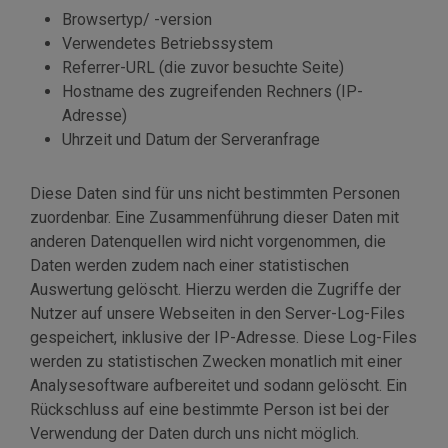
Browsertyp/ -version
Verwendetes Betriebssystem
Referrer-URL (die zuvor besuchte Seite)
Hostname des zugreifenden Rechners (IP-
Adresse)
Uhrzeit und Datum der Serveranfrage
Diese Daten sind für uns nicht bestimmten Personen
zuordenbar. Eine Zusammenführung dieser Daten mit
anderen Datenquellen wird nicht vorgenommen, die
Daten werden zudem nach einer statistischen
Auswertung gelöscht. Hierzu werden die Zugriffe der
Nutzer auf unsere Webseiten in den Server-Log-Files
gespeichert, inklusive der IP-Adresse. Diese Log-Files
werden zu statistischen Zwecken monatlich mit einer
Analysesoftware aufbereitet und sodann gelöscht. Ein
Rückschluss auf eine bestimmte Person ist bei der
Verwendung der Daten durch uns nicht möglich.