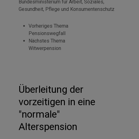
Bundesministerium für Arbeit, Soziales,
Gesundheit, Pflege und Konsumentenschutz
Vorheriges Thema
Pensionswegfall
Nächstes Thema
Witwerpension
Überleitung der
vorzeitigen in eine
"normale"
Alterspension