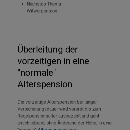
Nächstes Thema
Witwerpension
Überleitung der
vorzeitigen in eine
"normale"
Alterspension
Die vorzeitige Alterspension bei langer
Versicherungsdauer wird vorerst bis zum
Regelpensionsalter ausbezahlt und geht
anschließend, ohne Änderung der Höhe, in eine
"normale"
Alterspension
über.