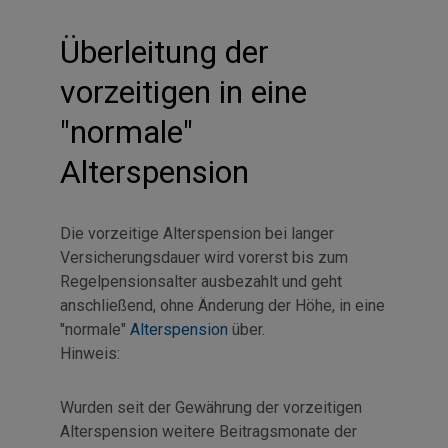
Überleitung der
vorzeitigen in eine
"normale"
Alterspension
Die vorzeitige Alterspension bei langer
Versicherungsdauer wird vorerst bis zum
Regelpensionsalter ausbezahlt und geht
anschließend, ohne Änderung der Höhe, in eine
"normale"
Alterspension
über.
Hinweis:
Wurden seit der Gewährung der vorzeitigen
Alterspension weitere Beitragsmonate der