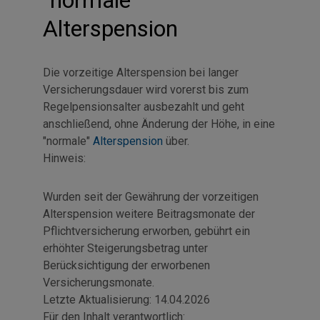
"normale"
Alterspension
Die vorzeitige Alterspension bei langer
Versicherungsdauer wird vorerst bis zum
Regelpensionsalter ausbezahlt und geht
anschließend, ohne Änderung der Höhe, in eine
"normale"
Alterspension
über.
Hinweis:
Wurden seit der Gewährung der vorzeitigen
Alterspension weitere Beitragsmonate der
Pflichtversicherung erworben, gebührt ein
erhöhter Steigerungsbetrag unter
Berücksichtigung der erworbenen
Versicherungsmonate.
Letzte Aktualisierung:
14.04.2026
Für den Inhalt verantwortlich: