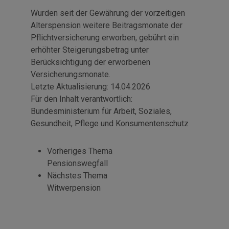
Wurden seit der Gewährung der vorzeitigen
Alterspension weitere Beitragsmonate der
Pflichtversicherung erworben, gebührt ein
erhöhter Steigerungsbetrag unter
Berücksichtigung der erworbenen
Versicherungsmonate.
Letzte Aktualisierung:
14.04.2026
Für den Inhalt verantwortlich:
Bundesministerium für Arbeit, Soziales,
Gesundheit, Pflege und Konsumentenschutz
Vorheriges Thema
Pensionswegfall
Nächstes Thema
Witwerpension