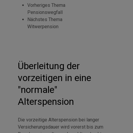
Vorheriges Thema
Pensionswegfall
Nächstes Thema
Witwerpension
Überleitung der
vorzeitigen in eine
"normale"
Alterspension
Die vorzeitige Alterspension bei langer
Versicherungsdauer wird vorerst bis zum