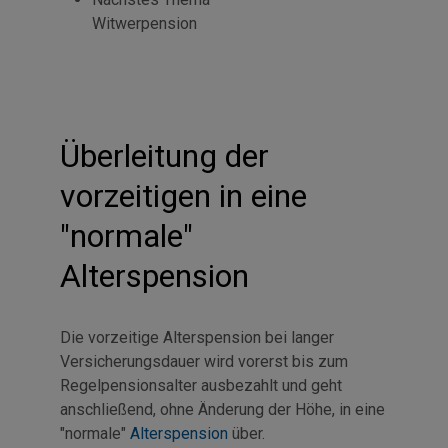
Witwerpension
Überleitung der
vorzeitigen in eine
"normale"
Alterspension
Die vorzeitige Alterspension bei langer
Versicherungsdauer wird vorerst bis zum
Regelpensionsalter ausbezahlt und geht
anschließend, ohne Änderung der Höhe, in eine
"normale"
Alterspension
über.