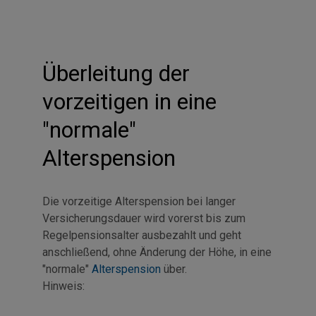
Überleitung der
vorzeitigen in eine
"normale"
Alterspension
Die vorzeitige Alterspension bei langer
Versicherungsdauer wird vorerst bis zum
Regelpensionsalter ausbezahlt und geht
anschließend, ohne Änderung der Höhe, in eine
"normale"
Alterspension
über.
Hinweis: