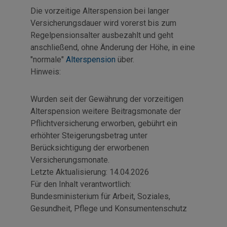
Die vorzeitige Alterspension bei langer
Versicherungsdauer wird vorerst bis zum
Regelpensionsalter ausbezahlt und geht
anschließend, ohne Änderung der Höhe, in eine
"normale"
Alterspension
über.
Hinweis:
Wurden seit der Gewährung der vorzeitigen
Alterspension weitere Beitragsmonate der
Pflichtversicherung erworben, gebührt ein
erhöhter Steigerungsbetrag unter
Berücksichtigung der erworbenen
Versicherungsmonate.
Letzte Aktualisierung:
14.04.2026
Für den Inhalt verantwortlich:
Bundesministerium für Arbeit, Soziales,
Gesundheit, Pflege und Konsumentenschutz