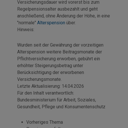
Versicherungsdauer wird vorerst bis zum
Regelpensionsalter ausbezahlt und geht
anschließend, ohne Änderung der Höhe, in eine
"normale"
Alterspension
über.
Hinweis:
Wurden seit der Gewährung der vorzeitigen
Alterspension weitere Beitragsmonate der
Pflichtversicherung erworben, gebührt ein
erhöhter Steigerungsbetrag unter
Berücksichtigung der erworbenen
Versicherungsmonate.
Letzte Aktualisierung:
14.04.2026
Für den Inhalt verantwortlich:
Bundesministerium für Arbeit, Soziales,
Gesundheit, Pflege und Konsumentenschutz
Vorheriges Thema