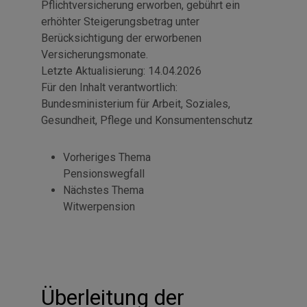
Pflichtversicherung erworben, gebührt ein
erhöhter Steigerungsbetrag unter
Berücksichtigung der erworbenen
Versicherungsmonate.
Letzte Aktualisierung:
14.04.2026
Für den Inhalt verantwortlich:
Bundesministerium für Arbeit, Soziales,
Gesundheit, Pflege und Konsumentenschutz
Vorheriges Thema
Pensionswegfall
Nächstes Thema
Witwerpension
Überleitung der