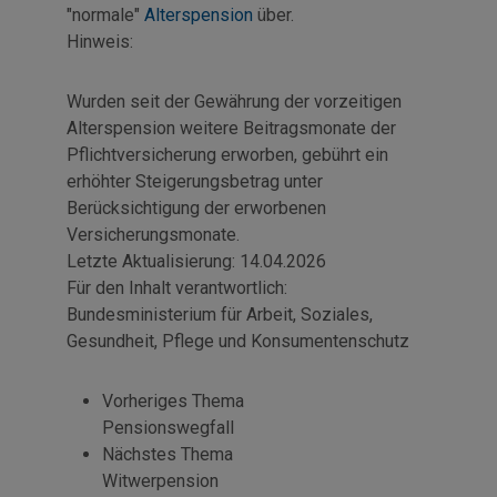
"normale"
Alterspension
über.
Hinweis:
Wurden seit der Gewährung der vorzeitigen
Alterspension weitere Beitragsmonate der
Pflichtversicherung erworben, gebührt ein
erhöhter Steigerungsbetrag unter
Berücksichtigung der erworbenen
Versicherungsmonate.
Letzte Aktualisierung:
14.04.2026
Für den Inhalt verantwortlich:
Bundesministerium für Arbeit, Soziales,
Gesundheit, Pflege und Konsumentenschutz
Vorheriges Thema
Pensionswegfall
Nächstes Thema
Witwerpension