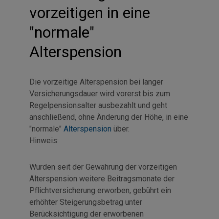
vorzeitigen in eine
"normale"
Alterspension
Die vorzeitige Alterspension bei langer
Versicherungsdauer wird vorerst bis zum
Regelpensionsalter ausbezahlt und geht
anschließend, ohne Änderung der Höhe, in eine
"normale"
Alterspension
über.
Hinweis:
Wurden seit der Gewährung der vorzeitigen
Alterspension weitere Beitragsmonate der
Pflichtversicherung erworben, gebührt ein
erhöhter Steigerungsbetrag unter
Berücksichtigung der erworbenen