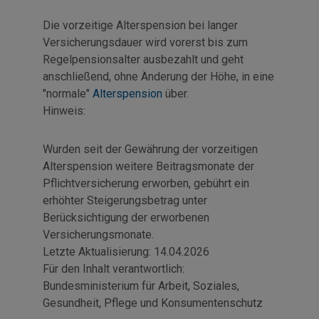
Die vorzeitige Alterspension bei langer
Versicherungsdauer wird vorerst bis zum
Regelpensionsalter ausbezahlt und geht
anschließend, ohne Änderung der Höhe, in eine
"normale"
Alterspension
über.
Hinweis:
Wurden seit der Gewährung der vorzeitigen
Alterspension weitere Beitragsmonate der
Pflichtversicherung erworben, gebührt ein
erhöhter Steigerungsbetrag unter
Berücksichtigung der erworbenen
Versicherungsmonate.
Letzte Aktualisierung:
14.04.2026
Für den Inhalt verantwortlich:
Bundesministerium für Arbeit, Soziales,
Gesundheit, Pflege und Konsumentenschutz