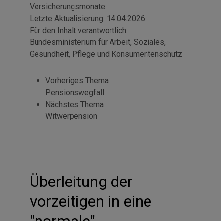
Versicherungsmonate.
Letzte Aktualisierung:
14.04.2026
Für den Inhalt verantwortlich:
Bundesministerium für Arbeit, Soziales,
Gesundheit, Pflege und Konsumentenschutz
Vorheriges Thema
Pensionswegfall
Nächstes Thema
Witwerpension
Überleitung der
vorzeitigen in eine