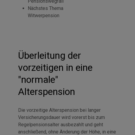
Pensionswegfall
Nächstes Thema
Witwerpension
Überleitung der
vorzeitigen in eine
"normale"
Alterspension
Die vorzeitige Alterspension bei langer
Versicherungsdauer wird vorerst bis zum
Regelpensionsalter ausbezahlt und geht
anschließend, ohne Änderung der Höhe, in eine