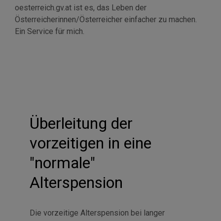
oesterreich.gv.at ist es, das Leben der
Österreicherinnen/Österreicher einfacher zu machen.
Ein
Service
für mich.
Überleitung der
vorzeitigen in eine
"normale"
Alterspension
Die vorzeitige Alterspension bei langer