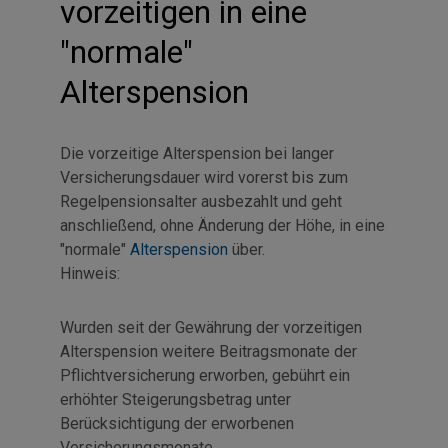
vorzeitigen in eine
"normale"
Alterspension
Die vorzeitige Alterspension bei langer
Versicherungsdauer wird vorerst bis zum
Regelpensionsalter ausbezahlt und geht
anschließend, ohne Änderung der Höhe, in eine
"normale"
Alterspension
über.
Hinweis:
Wurden seit der Gewährung der vorzeitigen
Alterspension weitere Beitragsmonate der
Pflichtversicherung erworben, gebührt ein
erhöhter Steigerungsbetrag unter
Berücksichtigung der erworbenen
Versicherungsmonate.