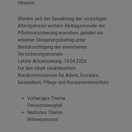
Hinweis:
Wurden seit der Gewährung der vorzeitigen
Alterspension weitere Beitragsmonate der
Pflichtversicherung erworben, gebührt ein
erhöhter Steigerungsbetrag unter
Berücksichtigung der erworbenen
Versicherungsmonate.
Letzte Aktualisierung:
14.04.2026
Für den Inhalt verantwortlich:
Bundesministerium für Arbeit, Soziales,
Gesundheit, Pflege und Konsumentenschutz
Vorheriges Thema
Pensionswegfall
Nächstes Thema
Witwerpension