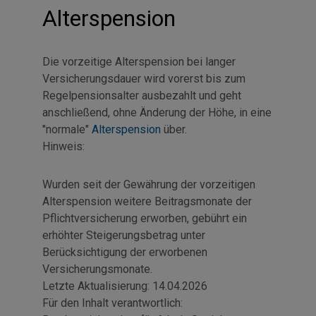
Alterspension
Die vorzeitige Alterspension bei langer
Versicherungsdauer wird vorerst bis zum
Regelpensionsalter ausbezahlt und geht
anschließend, ohne Änderung der Höhe, in eine
"normale"
Alterspension
über.
Hinweis:
Wurden seit der Gewährung der vorzeitigen
Alterspension weitere Beitragsmonate der
Pflichtversicherung erworben, gebührt ein
erhöhter Steigerungsbetrag unter
Berücksichtigung der erworbenen
Versicherungsmonate.
Letzte Aktualisierung:
14.04.2026
Für den Inhalt verantwortlich: