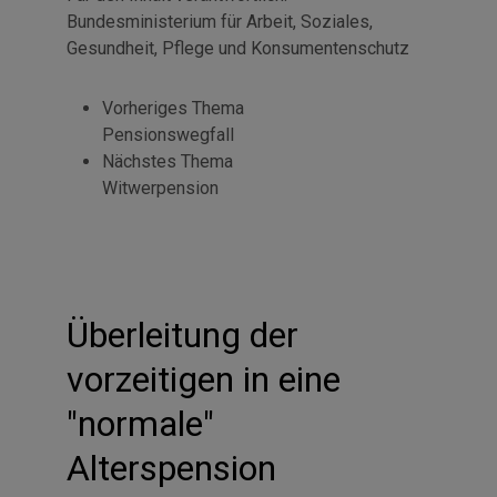
Bundesministerium für Arbeit, Soziales,
Gesundheit, Pflege und Konsumentenschutz
Vorheriges Thema
Pensionswegfall
Nächstes Thema
Witwerpension
Überleitung der
vorzeitigen in eine
"normale"
Alterspension