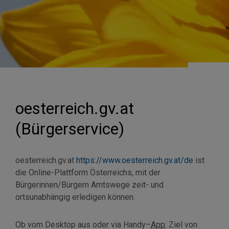
oesterreich.gv.at
(Bürgerservice)
oesterreich.gv.at
https://www.oesterreich.gv.at/de
ist
die Online-Plattform Österreichs, mit der
Bürgerinnen/Bürgern Amtswege zeit- und
ortsunabhängig erledigen können.
Ob vom
Desktop
aus oder via
Handy
–
App
: Ziel von