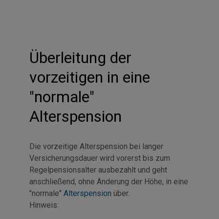
Überleitung der
vorzeitigen in eine
"normale"
Alterspension
Die vorzeitige Alterspension bei langer
Versicherungsdauer wird vorerst bis zum
Regelpensionsalter ausbezahlt und geht
anschließend, ohne Änderung der Höhe, in eine
"normale"
Alterspension
über.
Hinweis: