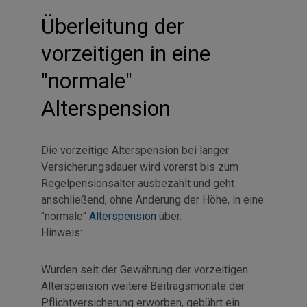
Überleitung der
vorzeitigen in eine
"normale"
Alterspension
Die vorzeitige Alterspension bei langer
Versicherungsdauer wird vorerst bis zum
Regelpensionsalter ausbezahlt und geht
anschließend, ohne Änderung der Höhe, in eine
"normale"
Alterspension
über.
Hinweis:
Wurden seit der Gewährung der vorzeitigen
Alterspension weitere Beitragsmonate der
Pflichtversicherung erworben, gebührt ein