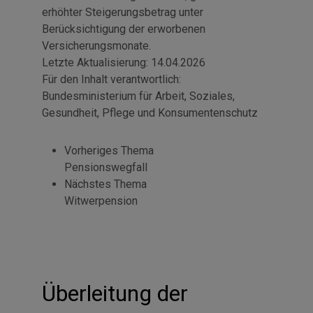
erhöhter Steigerungsbetrag unter
Berücksichtigung der erworbenen
Versicherungsmonate.
Letzte Aktualisierung:
14.04.2026
Für den Inhalt verantwortlich:
Bundesministerium für Arbeit, Soziales,
Gesundheit, Pflege und Konsumentenschutz
Vorheriges Thema
Pensionswegfall
Nächstes Thema
Witwerpension
Überleitung der