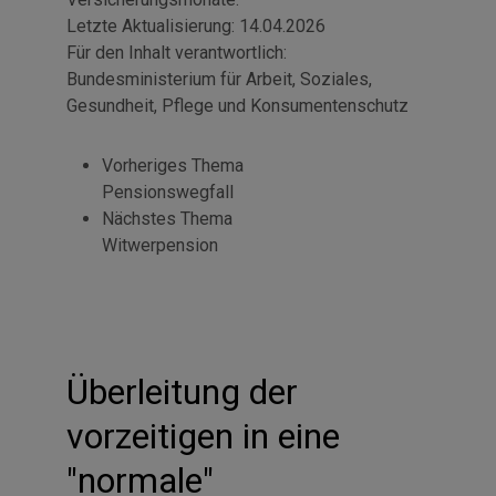
Letzte Aktualisierung:
14.04.2026
Für den Inhalt verantwortlich:
Bundesministerium für Arbeit, Soziales,
Gesundheit, Pflege und Konsumentenschutz
Vorheriges Thema
Pensionswegfall
Nächstes Thema
Witwerpension
Überleitung der
vorzeitigen in eine
"normale"