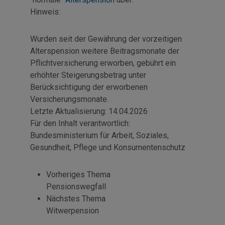
Hinweis:
Wurden seit der Gewährung der vorzeitigen
Alterspension weitere Beitragsmonate der
Pflichtversicherung erworben, gebührt ein
erhöhter Steigerungsbetrag unter
Berücksichtigung der erworbenen
Versicherungsmonate.
Letzte Aktualisierung:
14.04.2026
Für den Inhalt verantwortlich:
Bundesministerium für Arbeit, Soziales,
Gesundheit, Pflege und Konsumentenschutz
Vorheriges Thema
Pensionswegfall
Nächstes Thema
Witwerpension