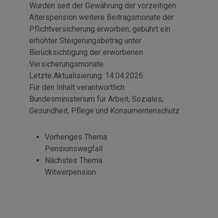
Wurden seit der Gewährung der vorzeitigen
Alterspension weitere Beitragsmonate der
Pflichtversicherung erworben, gebührt ein
erhöhter Steigerungsbetrag unter
Berücksichtigung der erworbenen
Versicherungsmonate.
Letzte Aktualisierung:
14.04.2026
Für den Inhalt verantwortlich:
Bundesministerium für Arbeit, Soziales,
Gesundheit, Pflege und Konsumentenschutz
Vorheriges Thema
Pensionswegfall
Nächstes Thema
Witwerpension