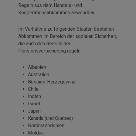
Regeln aus dem Handels- und
Kooperationsabkommen anwendbar.
Im Verhältnis zu folgenden Staaten bestehen
Abkommen im Bereich der sozialen Sicherheit,
die auch den Bereich der
Pensionsversicherung regeln:
Albanien
Australien
Bosnien-Herzegowina
Chile
Indien
Israel
Japan
Kanada (und Quebec)
Nordmazedonien
Moldau