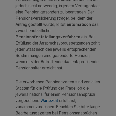
jedoch nicht notwendig, in jedem Vertragsstaat
eine Pension gesondert zu beantragen. Der
Pensionsversicherungsträger, bei dem der
Antrag gestellt wurde, leitet
automatisch
das
zwischenstaatliche
Pensionsfeststellungsverfahren
ein. Bei
Erfüllung der Anspruchsvoraussetzungen zahlt
jeder Staat nach den jeweils entsprechenden
Bestimmungen eine gesonderte Pension,
wenn die/der Betreffende das entsprechende
Pensionsalter erreicht hat.
Die erworbenen Pensionszeiten sind von allen
Staaten für die Prüfung der Frage, ob die
jeweils national für einen Pensionsanspruch
vorgesehene
Wartezeit
erfüllt ist,
zusammenzurechnen. Beachten Sie bitte lange
Bearbeitungszeiten bei Pensionsansprüchen