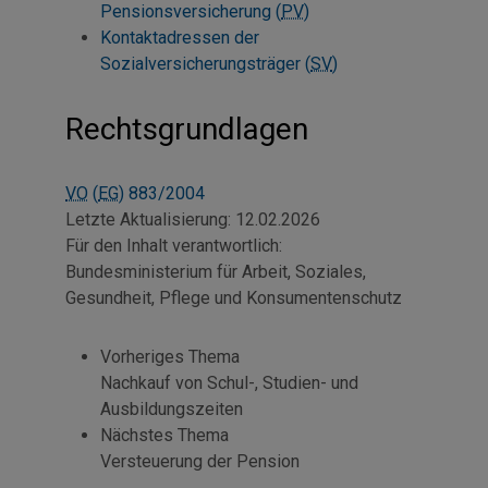
Pensionsversicherung (
PV
)
Kontaktadressen der
Sozialversicherungsträger (
SV
)
Rechtsgrundlagen
VO
(
EG
) 883/2004
Letzte Aktualisierung:
12.02.2026
Für den Inhalt verantwortlich:
Bundesministerium für Arbeit, Soziales,
Gesundheit, Pflege und Konsumentenschutz
Vorheriges Thema
Nachkauf von Schul-, Studien- und
Ausbildungszeiten
Nächstes Thema
Versteuerung der Pension