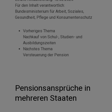
Für den Inhalt verantwortlich:
Bundesministerium für Arbeit, Soziales,
Gesundheit, Pflege und Konsumentenschutz
Vorheriges Thema
Nachkauf von Schul-, Studien- und
Ausbildungszeiten
Nächstes Thema
Versteuerung der Pension
Pensionsansprüche in
mehreren Staaten