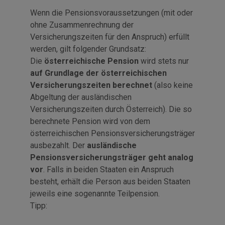
Wenn die Pensionsvoraussetzungen (mit oder
ohne Zusammenrechnung der
Versicherungszeiten für den Anspruch) erfüllt
werden, gilt folgender Grundsatz:
Die
österreichische Pension
wird stets nur
auf Grundlage der österreichischen
Versicherungszeiten berechnet
(also keine
Abgeltung der ausländischen
Versicherungszeiten durch Österreich). Die so
berechnete Pension wird von dem
österreichischen Pensionsversicherungsträger
ausbezahlt. Der
ausländische
Pensionsversicherungsträger geht analog
vor
. Falls in beiden Staaten ein Anspruch
besteht, erhält die Person aus beiden Staaten
jeweils eine sogenannte Teilpension.
Tipp: