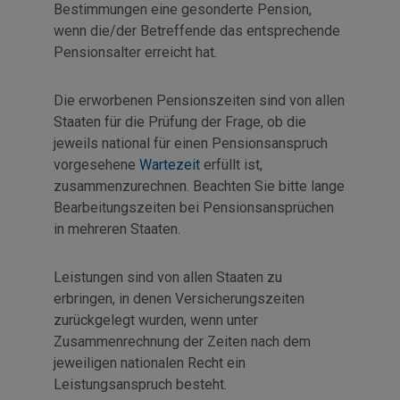
Bestimmungen eine gesonderte Pension,
wenn die/der Betreffende das entsprechende
Pensionsalter erreicht hat.
Die erworbenen Pensionszeiten sind von allen
Staaten für die Prüfung der Frage, ob die
jeweils national für einen Pensionsanspruch
vorgesehene
Wartezeit
erfüllt ist,
zusammenzurechnen. Beachten Sie bitte lange
Bearbeitungszeiten bei Pensionsansprüchen
in mehreren Staaten.
Leistungen sind von allen Staaten zu
erbringen, in denen Versicherungszeiten
zurückgelegt wurden, wenn unter
Zusammenrechnung der Zeiten nach dem
jeweiligen nationalen Recht ein
Leistungsanspruch besteht.