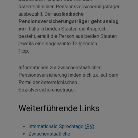
österreichischen Pensionsversicherungsträger
ausbezahlt. Der
ausländische
Pensionsversicherungsträger geht analog
vor
. Falls in beiden Staaten ein Anspruch
besteht, erhält die Person aus beiden Staaten
jeweils eine sogenannte Teilpension.
Tipp:
Informationen zur zwischenstaatlichen
Pensionsversicherung finden sich
u.a.
auf dem
Portal der österreichischen
Sozialversicherungsträger.
Weiterführende Links
Internationale Sprechtage (
PV
)
Zwischenstaatliche