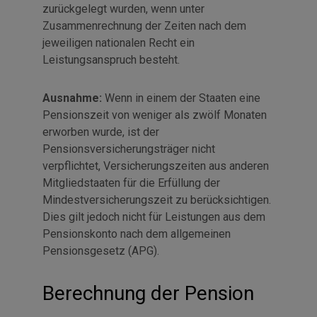
zurückgelegt wurden, wenn unter
Zusammenrechnung der Zeiten nach dem
jeweiligen nationalen Recht ein
Leistungsanspruch besteht.
Ausnahme:
Wenn in einem der Staaten eine
Pensionszeit von weniger als zwölf Monaten
erworben wurde, ist der
Pensionsversicherungsträger nicht
verpflichtet, Versicherungszeiten aus anderen
Mitgliedstaaten für die Erfüllung der
Mindestversicherungszeit zu berücksichtigen.
Dies gilt jedoch nicht für Leistungen aus dem
Pensionskonto nach dem allgemeinen
Pensionsgesetz (APG).
Berechnung der Pension