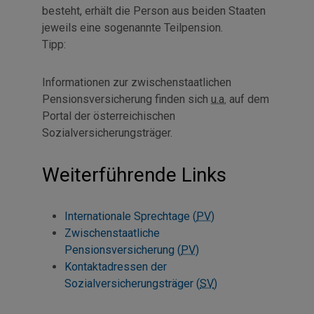
besteht, erhält die Person aus beiden Staaten
jeweils eine sogenannte Teilpension.
Tipp:
Informationen zur zwischenstaatlichen
Pensionsversicherung finden sich
u.a.
auf dem
Portal der österreichischen
Sozialversicherungsträger.
Weiterführende Links
Internationale Sprechtage (
PV
)
Zwischenstaatliche
Pensionsversicherung (
PV
)
Kontaktadressen der
Sozialversicherungsträger (
SV
)