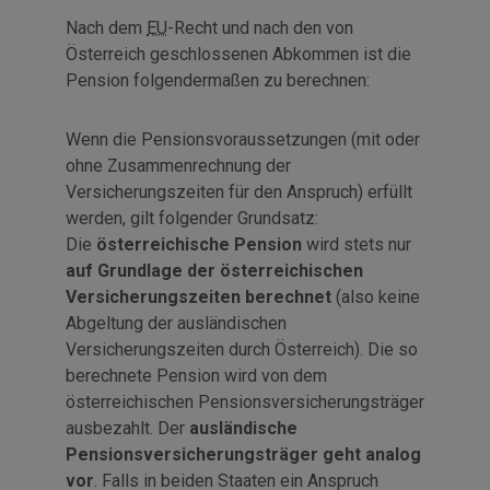
Nach dem
EU
-Recht und nach den von
Österreich geschlossenen Abkommen ist die
Pension folgendermaßen zu berechnen:
Wenn die Pensionsvoraussetzungen (mit oder
ohne Zusammenrechnung der
Versicherungszeiten für den Anspruch) erfüllt
werden, gilt folgender Grundsatz:
Die
österreichische Pension
wird stets nur
auf Grundlage der österreichischen
Versicherungszeiten berechnet
(also keine
Abgeltung der ausländischen
Versicherungszeiten durch Österreich). Die so
berechnete Pension wird von dem
österreichischen Pensionsversicherungsträger
ausbezahlt. Der
ausländische
Pensionsversicherungsträger geht analog
vor
. Falls in beiden Staaten ein Anspruch