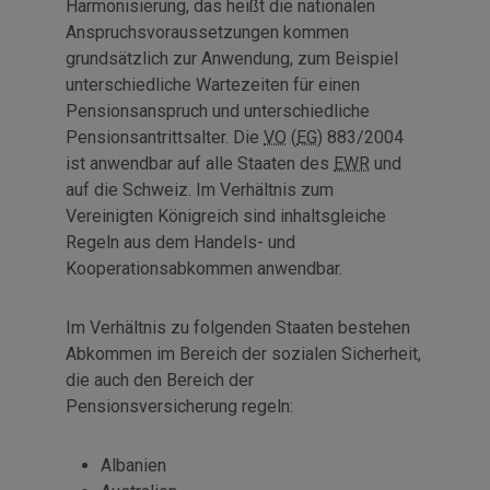
Harmonisierung, das heißt die nationalen
Anspruchsvoraussetzungen kommen
grundsätzlich zur Anwendung, zum Beispiel
unterschiedliche Wartezeiten für einen
Pensionsanspruch und unterschiedliche
Pensionsantrittsalter. Die
VO
(
EG
) 883/2004
ist anwendbar auf alle Staaten des
EWR
und
auf die Schweiz. Im Verhältnis zum
Vereinigten Königreich sind inhaltsgleiche
Regeln aus dem Handels- und
Kooperationsabkommen anwendbar.
Im Verhältnis zu folgenden Staaten bestehen
Abkommen im Bereich der sozialen Sicherheit,
die auch den Bereich der
Pensionsversicherung regeln:
Albanien