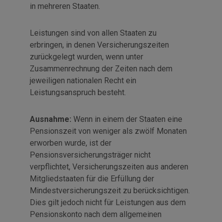
in mehreren Staaten.
Leistungen sind von allen Staaten zu
erbringen, in denen Versicherungszeiten
zurückgelegt wurden, wenn unter
Zusammenrechnung der Zeiten nach dem
jeweiligen nationalen Recht ein
Leistungsanspruch besteht.
Ausnahme:
Wenn in einem der Staaten eine
Pensionszeit von weniger als zwölf Monaten
erworben wurde, ist der
Pensionsversicherungsträger nicht
verpflichtet, Versicherungszeiten aus anderen
Mitgliedstaaten für die Erfüllung der
Mindestversicherungszeit zu berücksichtigen.
Dies gilt jedoch nicht für Leistungen aus dem
Pensionskonto nach dem allgemeinen