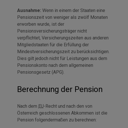
Ausnahme:
Wenn in einem der Staaten eine
Pensionszeit von weniger als zwölf Monaten
erworben wurde, ist der
Pensionsversicherungsträger nicht
verpflichtet, Versicherungszeiten aus anderen
Mitgliedstaaten für die Erfüllung der
Mindestversicherungszeit zu berücksichtigen.
Dies gilt jedoch nicht für Leistungen aus dem
Pensionskonto nach dem allgemeinen
Pensionsgesetz (APG).
Berechnung der Pension
Nach dem
EU
-Recht und nach den von
Österreich geschlossenen Abkommen ist die
Pension folgendermaßen zu berechnen: