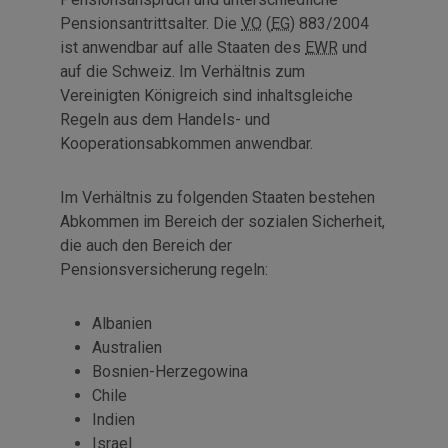
Pensionsantrittsalter. Die
VO
(
EG
) 883/2004
ist anwendbar auf alle Staaten des
EWR
und
auf die Schweiz. Im Verhältnis zum
Vereinigten Königreich sind inhaltsgleiche
Regeln aus dem Handels- und
Kooperationsabkommen anwendbar.
Im Verhältnis zu folgenden Staaten bestehen
Abkommen im Bereich der sozialen Sicherheit,
die auch den Bereich der
Pensionsversicherung regeln:
Albanien
Australien
Bosnien-Herzegowina
Chile
Indien
Israel