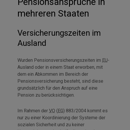
Pensionsansprüche in
mehreren Staaten
Versicherungszeiten im
Ausland
Wurden Pensionsversicherungszeiten im
EU
-
Ausland oder in einem Staat erworben, mit
dem ein Abkommen im Bereich der
Pensionsversicherung besteht, sind diese
grundsätzlich für den Anspruch auf eine
Pension zu berücksichtigen.
Im Rahmen der
VO
(
EG
) 883/2004 kommt es
nur zu einer Koordinierung der Systeme der
sozialen Sicherheit und zu keiner