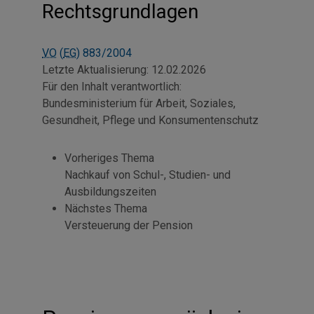
Rechtsgrundlagen
VO
(
EG
) 883/2004
Letzte Aktualisierung:
12.02.2026
Für den Inhalt verantwortlich:
Bundesministerium für Arbeit, Soziales,
Gesundheit, Pflege und Konsumentenschutz
Vorheriges Thema
Nachkauf von Schul-, Studien- und
Ausbildungszeiten
Nächstes Thema
Versteuerung der Pension