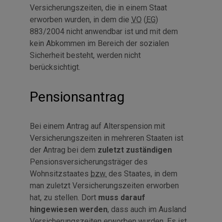
Versicherungszeiten, die in einem Staat
erworben wurden, in dem die
VO
(
EG
)
883/2004 nicht anwendbar ist und mit dem
kein Abkommen im Bereich der sozialen
Sicherheit besteht, werden nicht
berücksichtigt.
Pensionsantrag
Bei einem Antrag auf Alterspension mit
Versicherungszeiten in mehreren Staaten ist
der Antrag bei dem
zuletzt zuständigen
Pensionsversicherungsträger des
Wohnsitzstaates
bzw.
des Staates, in dem
man zuletzt Versicherungszeiten erworben
hat, zu stellen. Dort
muss darauf
hingewiesen werden
, dass auch im Ausland
Versicherungszeiten erworben wurden. Es ist