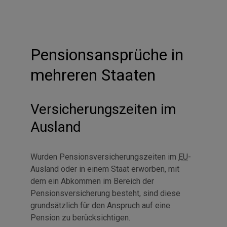
Pensionsansprüche in
mehreren Staaten
Versicherungszeiten im
Ausland
Wurden Pensionsversicherungszeiten im
EU
-
Ausland oder in einem Staat erworben, mit
dem ein Abkommen im Bereich der
Pensionsversicherung besteht, sind diese
grundsätzlich für den Anspruch auf eine
Pension zu berücksichtigen.