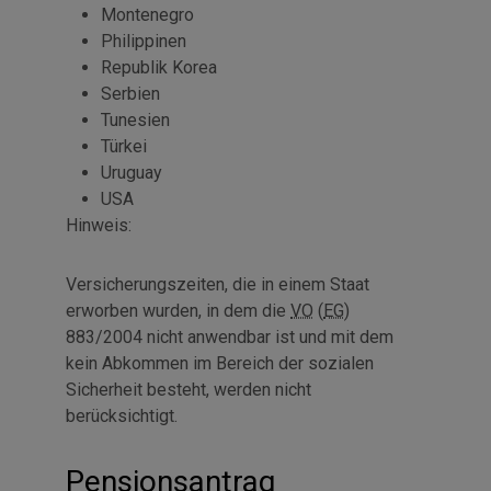
Montenegro
Philippinen
Republik Korea
Serbien
Tunesien
Türkei
Uruguay
USA
Hinweis:
Versicherungszeiten, die in einem Staat
erworben wurden, in dem die
VO
(
EG
)
883/2004 nicht anwendbar ist und mit dem
kein Abkommen im Bereich der sozialen
Sicherheit besteht, werden nicht
berücksichtigt.
Pensionsantrag