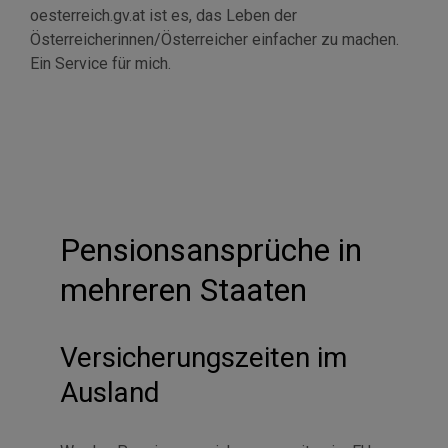
oesterreich.gv.at ist es, das Leben der
Österreicherinnen/Österreicher einfacher zu machen.
Ein
Service
für mich.
Pensionsansprüche in
mehreren Staaten
Versicherungszeiten im
Ausland