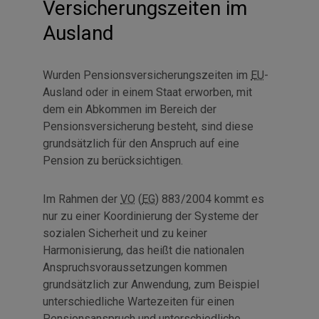
Versicherungszeiten im
Ausland
Wurden Pensionsversicherungszeiten im
EU
-
Ausland oder in einem Staat erworben, mit
dem ein Abkommen im Bereich der
Pensionsversicherung besteht, sind diese
grundsätzlich für den Anspruch auf eine
Pension zu berücksichtigen.
Im Rahmen der
VO
(
EG
) 883/2004 kommt es
nur zu einer Koordinierung der Systeme der
sozialen Sicherheit und zu keiner
Harmonisierung, das heißt die nationalen
Anspruchsvoraussetzungen kommen
grundsätzlich zur Anwendung, zum Beispiel
unterschiedliche Wartezeiten für einen
Pensionsanspruch und unterschiedliche