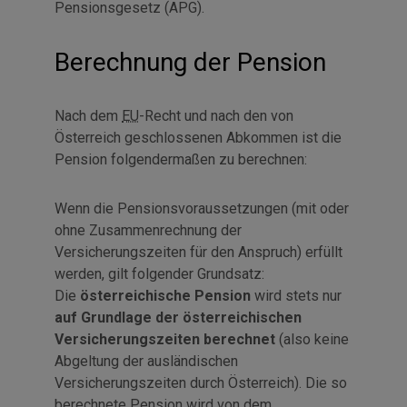
Pensionsgesetz (APG).
Berechnung der Pension
Nach dem
EU
-Recht und nach den von
Österreich geschlossenen Abkommen ist die
Pension folgendermaßen zu berechnen:
Wenn die Pensionsvoraussetzungen (mit oder
ohne Zusammenrechnung der
Versicherungszeiten für den Anspruch) erfüllt
werden, gilt folgender Grundsatz:
Die
österreichische Pension
wird stets nur
auf Grundlage der österreichischen
Versicherungszeiten berechnet
(also keine
Abgeltung der ausländischen
Versicherungszeiten durch Österreich). Die so
berechnete Pension wird von dem