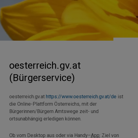
oesterreich.gv.at
(Bürgerservice)
oesterreich.gv.at
https://www.oesterreich.gv.at/de
ist
die Online-Plattform Österreichs, mit der
Bürgerinnen/Bürgern Amtswege zeit- und
ortsunabhängig erledigen können.
Ob vom
Desktop
aus oder via
Handy
–
App
: Ziel von