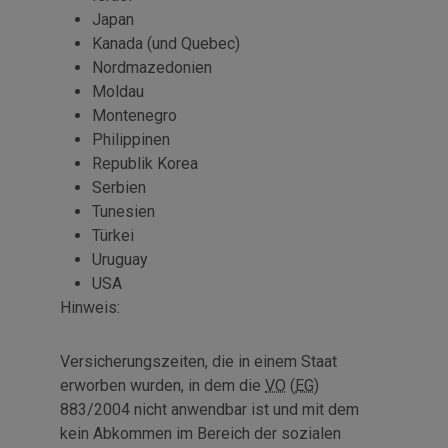
Japan
Kanada (und Quebec)
Nordmazedonien
Moldau
Montenegro
Philippinen
Republik Korea
Serbien
Tunesien
Türkei
Uruguay
USA
Hinweis:
Versicherungszeiten, die in einem Staat
erworben wurden, in dem die
VO
(
EG
)
883/2004 nicht anwendbar ist und mit dem
kein Abkommen im Bereich der sozialen