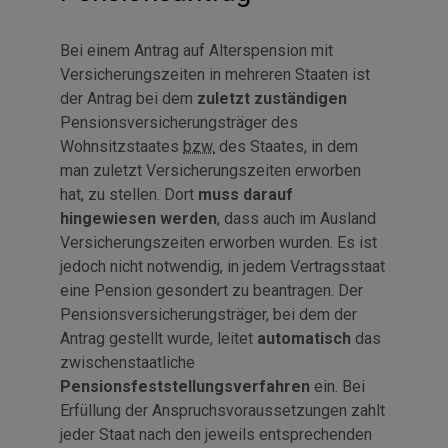
Bei einem Antrag auf Alterspension mit
Versicherungszeiten in mehreren Staaten ist
der Antrag bei dem
zuletzt zuständigen
Pensionsversicherungsträger des
Wohnsitzstaates
bzw.
des Staates, in dem
man zuletzt Versicherungszeiten erworben
hat, zu stellen. Dort
muss darauf
hingewiesen werden
, dass auch im Ausland
Versicherungszeiten erworben wurden. Es ist
jedoch nicht notwendig, in jedem Vertragsstaat
eine Pension gesondert zu beantragen. Der
Pensionsversicherungsträger, bei dem der
Antrag gestellt wurde, leitet
automatisch
das
zwischenstaatliche
Pensionsfeststellungsverfahren
ein. Bei
Erfüllung der Anspruchsvoraussetzungen zahlt
jeder Staat nach den jeweils entsprechenden