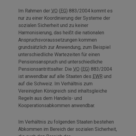
Im Rahmen der
VO
(
EG
) 883/2004 kommt es
nur zu einer Koordinierung der Systeme der
sozialen Sicherheit und zu keiner
Harmonisierung, das heißt die nationalen
Anspruchsvoraussetzungen kommen
grundsätzlich zur Anwendung, zum Beispiel
unterschiedliche Wartezeiten für einen
Pensionsanspruch und unterschiedliche
Pensionsantrittsalter. Die
VO
(
EG
) 883/2004
ist anwendbar auf alle Staaten des
EWR
und
auf die Schweiz. Im Verhältnis zum
Vereinigten Königreich sind inhaltsgleiche
Regeln aus dem Handels- und
Kooperationsabkommen anwendbar.
Im Verhältnis zu folgenden Staaten bestehen
Abkommen im Bereich der sozialen Sicherheit,