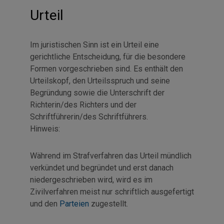
Urteil
Im juristischen Sinn ist ein Urteil eine
gerichtliche Entscheidung, für die besondere
Formen vorgeschrieben sind. Es enthält den
Urteilskopf, den Urteilsspruch und seine
Begründung sowie die Unterschrift der
Richterin/des Richters und der
Schriftführerin/des Schriftführers.
Hinweis:
Während im Strafverfahren das Urteil mündlich
verkündet und begründet und erst danach
niedergeschrieben wird, wird es im
Zivilverfahren meist nur schriftlich ausgefertigt
und den
Parteien
zugestellt.