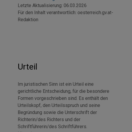
Letzte Aktualisierung:
06.03.2026
Für den Inhalt verantwortlich:
oesterreich.gv.at-
Redaktion
Urteil
Im juristischen Sinn ist ein Urteil eine
gerichtliche Entscheidung, für die besondere
Formen vorgeschrieben sind. Es enthält den
Urteilskopf, den Urteilsspruch und seine
Begründung sowie die Unterschrift der
Richterin/des Richters und der
Schriftführerin/des Schriftführers.