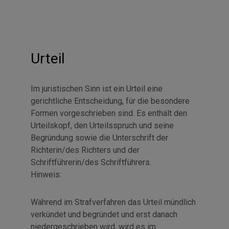
Urteil
Im juristischen Sinn ist ein Urteil eine
gerichtliche Entscheidung, für die besondere
Formen vorgeschrieben sind. Es enthält den
Urteilskopf, den Urteilsspruch und seine
Begründung sowie die Unterschrift der
Richterin/des Richters und der
Schriftführerin/des Schriftführers.
Hinweis:
Während im Strafverfahren das Urteil mündlich
verkündet und begründet und erst danach
niedergeschrieben wird, wird es im