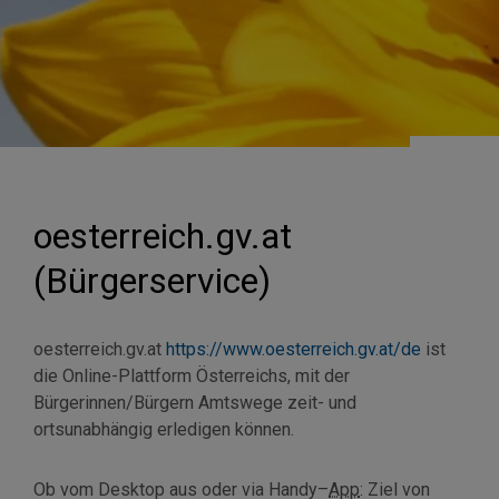
oesterreich.gv.at
(Bürgerservice)
oesterreich.gv.at
https://www.oesterreich.gv.at/de
ist
die Online-Plattform Österreichs, mit der
Bürgerinnen/Bürgern Amtswege zeit- und
ortsunabhängig erledigen können.
Ob vom
Desktop
aus oder via
Handy
–
App
: Ziel von