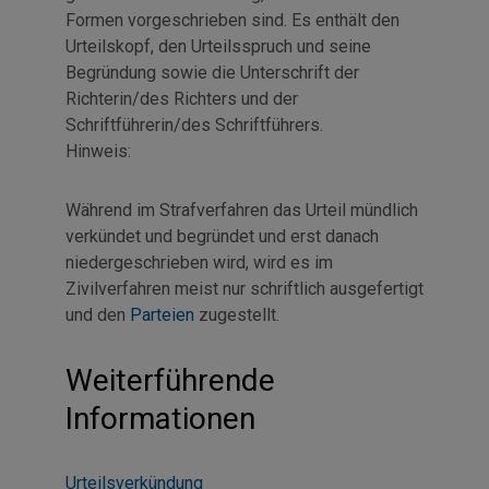
Formen vorgeschrieben sind. Es enthält den
Urteilskopf, den Urteilsspruch und seine
Begründung sowie die Unterschrift der
Richterin/des Richters und der
Schriftführerin/des Schriftführers.
Hinweis:
Während im Strafverfahren das Urteil mündlich
verkündet und begründet und erst danach
niedergeschrieben wird, wird es im
Zivilverfahren meist nur schriftlich ausgefertigt
und den
Parteien
zugestellt.
Weiterführende
Informationen
Urteilsverkündung