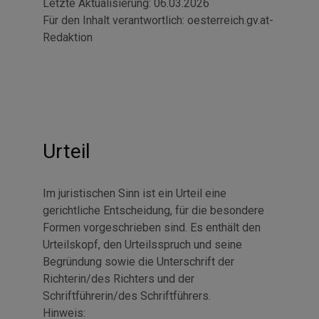
Letzte Aktualisierung:
06.03.2026
Für den Inhalt verantwortlich:
oesterreich.gv.at-
Redaktion
Urteil
Im juristischen Sinn ist ein Urteil eine
gerichtliche Entscheidung, für die besondere
Formen vorgeschrieben sind. Es enthält den
Urteilskopf, den Urteilsspruch und seine
Begründung sowie die Unterschrift der
Richterin/des Richters und der
Schriftführerin/des Schriftführers.
Hinweis: