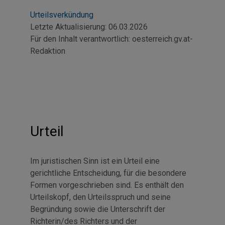
Urteilsverkündung
Letzte Aktualisierung:
06.03.2026
Für den Inhalt verantwortlich:
oesterreich.gv.at-
Redaktion
Urteil
Im juristischen Sinn ist ein Urteil eine
gerichtliche Entscheidung, für die besondere
Formen vorgeschrieben sind. Es enthält den
Urteilskopf, den Urteilsspruch und seine
Begründung sowie die Unterschrift der
Richterin/des Richters und der