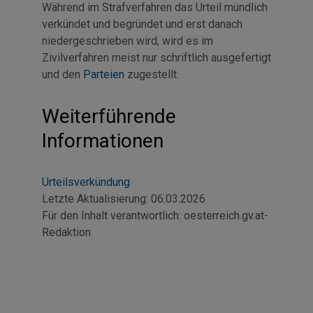
Während im Strafverfahren das Urteil mündlich
verkündet und begründet und erst danach
niedergeschrieben wird, wird es im
Zivilverfahren meist nur schriftlich ausgefertigt
und den
Parteien
zugestellt.
Weiterführende
Informationen
Urteilsverkündung
Letzte Aktualisierung:
06.03.2026
Für den Inhalt verantwortlich:
oesterreich.gv.at-
Redaktion