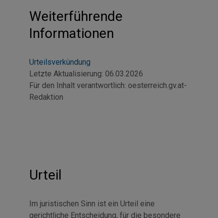
Weiterführende
Informationen
Urteilsverkündung
Letzte Aktualisierung:
06.03.2026
Für den Inhalt verantwortlich:
oesterreich.gv.at-
Redaktion
Urteil
Im juristischen Sinn ist ein Urteil eine
gerichtliche Entscheidung, für die besondere