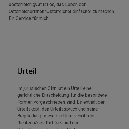
oesterreich.gv.at ist es, das Leben der
Österreicherinnen/Österreicher einfacher zu machen.
Ein
Service
für mich.
Urteil
Im juristischen Sinn ist ein Urteil eine
gerichtliche Entscheidung, für die besondere
Formen vorgeschrieben sind. Es enthält den
Urteilskopf, den Urteilsspruch und seine
Begründung sowie die Unterschrift der
Richterin/des Richters und der