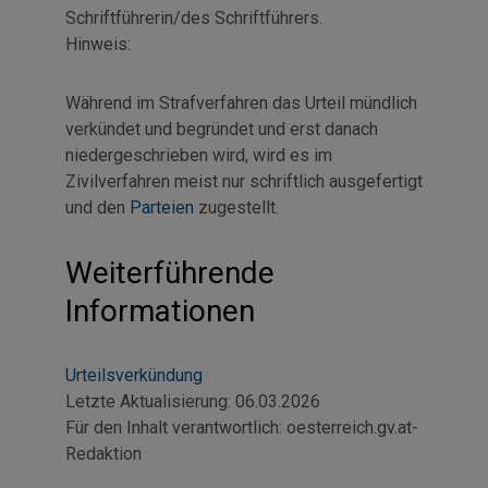
Schriftführerin/des Schriftführers.
Hinweis:
Während im Strafverfahren das Urteil mündlich
verkündet und begründet und erst danach
niedergeschrieben wird, wird es im
Zivilverfahren meist nur schriftlich ausgefertigt
und den
Parteien
zugestellt.
Weiterführende
Informationen
Urteilsverkündung
Letzte Aktualisierung:
06.03.2026
Für den Inhalt verantwortlich:
oesterreich.gv.at-
Redaktion