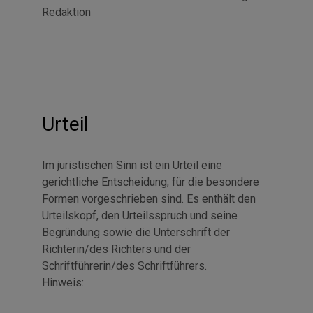
Redaktion
Urteil
Im juristischen Sinn ist ein Urteil eine
gerichtliche Entscheidung, für die besondere
Formen vorgeschrieben sind. Es enthält den
Urteilskopf, den Urteilsspruch und seine
Begründung sowie die Unterschrift der
Richterin/des Richters und der
Schriftführerin/des Schriftführers.
Hinweis: