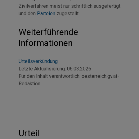
Zivilverfahren meist nur schriftlich ausgefertigt
und den
Parteien
zugestellt.
Weiterführende
Informationen
Urteilsverkündung
Letzte Aktualisierung:
06.03.2026
Für den Inhalt verantwortlich:
oesterreich.gv.at-
Redaktion
Urteil