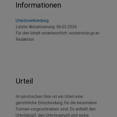
Informationen
Urteilsverkündung
Letzte Aktualisierung:
06.03.2026
Für den Inhalt verantwortlich:
oesterreich.gv.at-
Redaktion
Urteil
Im juristischen Sinn ist ein Urteil eine
gerichtliche Entscheidung, für die besondere
Formen vorgeschrieben sind. Es enthält den
Urteilskopf, den Urteilsspruch und seine