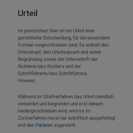
Urteil
Im juristischen Sinn ist ein Urteil eine
gerichtliche Entscheidung, für die besondere
Formen vorgeschrieben sind. Es enthält den
Urteilskopf, den Urteilsspruch und seine
Begründung sowie die Unterschrift der
Richterin/des Richters und der
Schriftführerin/des Schriftführers.
Hinweis:
Während im Strafverfahren das Urteil mündlich
verkündet und begründet und erst danach
niedergeschrieben wird, wird es im
Zivilverfahren meist nur schriftlich ausgefertigt
und den
Parteien
zugestellt.