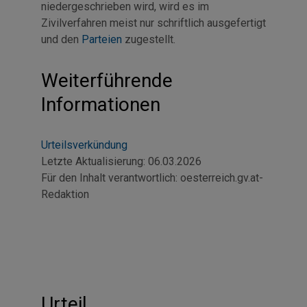
niedergeschrieben wird, wird es im
Zivilverfahren meist nur schriftlich ausgefertigt
und den
Parteien
zugestellt.
Weiterführende
Informationen
Urteilsverkündung
Letzte Aktualisierung:
06.03.2026
Für den Inhalt verantwortlich:
oesterreich.gv.at-
Redaktion
Urteil