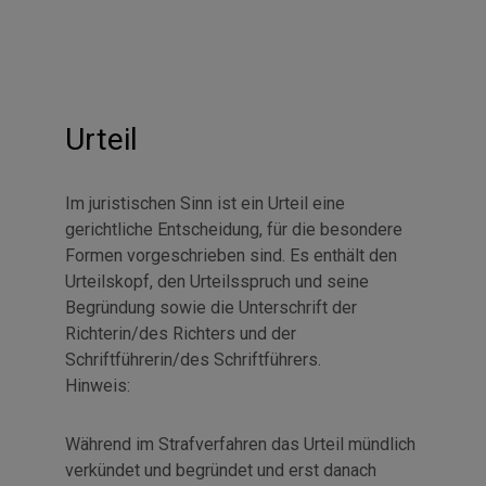
Urteil
Im juristischen Sinn ist ein Urteil eine
gerichtliche Entscheidung, für die besondere
Formen vorgeschrieben sind. Es enthält den
Urteilskopf, den Urteilsspruch und seine
Begründung sowie die Unterschrift der
Richterin/des Richters und der
Schriftführerin/des Schriftführers.
Hinweis:
Während im Strafverfahren das Urteil mündlich
verkündet und begründet und erst danach