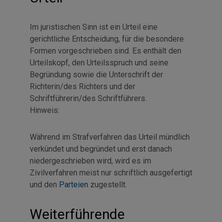
Im juristischen Sinn ist ein Urteil eine
gerichtliche Entscheidung, für die besondere
Formen vorgeschrieben sind. Es enthält den
Urteilskopf, den Urteilsspruch und seine
Begründung sowie die Unterschrift der
Richterin/des Richters und der
Schriftführerin/des Schriftführers.
Hinweis:
Während im Strafverfahren das Urteil mündlich
verkündet und begründet und erst danach
niedergeschrieben wird, wird es im
Zivilverfahren meist nur schriftlich ausgefertigt
und den
Parteien
zugestellt.
Weiterführende