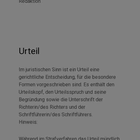
Redaktion
Urteil
Im juristischen Sinn ist ein Urteil eine
gerichtliche Entscheidung, für die besondere
Formen vorgeschrieben sind. Es enthält den
Urteilskopf, den Urteilsspruch und seine
Begründung sowie die Unterschrift der
Richterin/des Richters und der
Schriftführerin/des Schriftführers.
Hinweis:
Während im Strafverfahren das Urteil mündlich