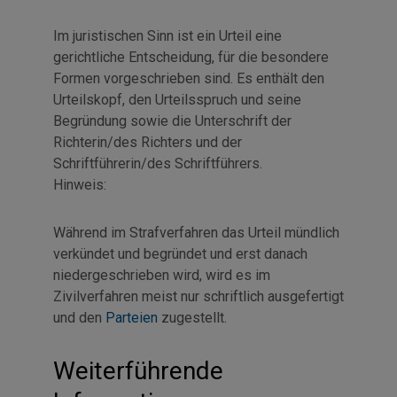
Im juristischen Sinn ist ein Urteil eine
gerichtliche Entscheidung, für die besondere
Formen vorgeschrieben sind. Es enthält den
Urteilskopf, den Urteilsspruch und seine
Begründung sowie die Unterschrift der
Richterin/des Richters und der
Schriftführerin/des Schriftführers.
Hinweis:
Während im Strafverfahren das Urteil mündlich
verkündet und begründet und erst danach
niedergeschrieben wird, wird es im
Zivilverfahren meist nur schriftlich ausgefertigt
und den
Parteien
zugestellt.
Weiterführende