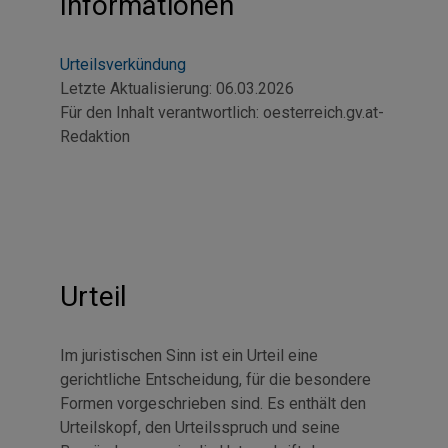
Informationen
Urteilsverkündung
Letzte Aktualisierung:
06.03.2026
Für den Inhalt verantwortlich:
oesterreich.gv.at-
Redaktion
Urteil
Im juristischen Sinn ist ein Urteil eine
gerichtliche Entscheidung, für die besondere
Formen vorgeschrieben sind. Es enthält den
Urteilskopf, den Urteilsspruch und seine