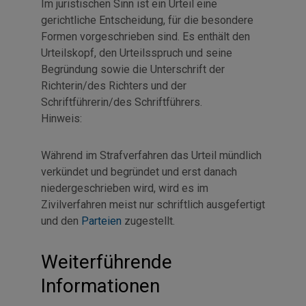
Im juristischen Sinn ist ein Urteil eine
gerichtliche Entscheidung, für die besondere
Formen vorgeschrieben sind. Es enthält den
Urteilskopf, den Urteilsspruch und seine
Begründung sowie die Unterschrift der
Richterin/des Richters und der
Schriftführerin/des Schriftführers.
Hinweis:
Während im Strafverfahren das Urteil mündlich
verkündet und begründet und erst danach
niedergeschrieben wird, wird es im
Zivilverfahren meist nur schriftlich ausgefertigt
und den
Parteien
zugestellt.
Weiterführende
Informationen