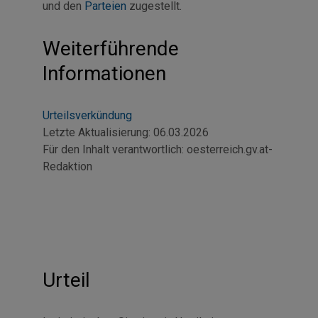
und den
Parteien
zugestellt.
Weiterführende
Informationen
Urteilsverkündung
Letzte Aktualisierung:
06.03.2026
Für den Inhalt verantwortlich:
oesterreich.gv.at-
Redaktion
Urteil