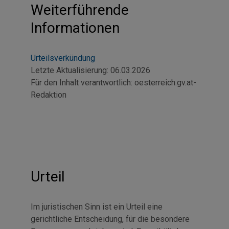
Weiterführende
Informationen
Urteilsverkündung
Letzte Aktualisierung:
06.03.2026
Für den Inhalt verantwortlich:
oesterreich.gv.at-
Redaktion
Urteil
Im juristischen Sinn ist ein Urteil eine
gerichtliche Entscheidung, für die besondere