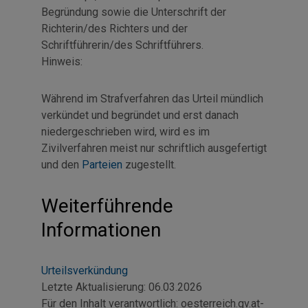
Begründung sowie die Unterschrift der
Richterin/des Richters und der
Schriftführerin/des Schriftführers.
Hinweis:
Während im Strafverfahren das Urteil mündlich
verkündet und begründet und erst danach
niedergeschrieben wird, wird es im
Zivilverfahren meist nur schriftlich ausgefertigt
und den
Parteien
zugestellt.
Weiterführende
Informationen
Urteilsverkündung
Letzte Aktualisierung:
06.03.2026
Für den Inhalt verantwortlich:
oesterreich.gv.at-