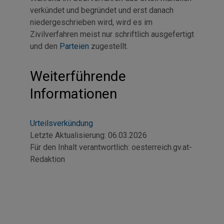
verkündet und begründet und erst danach
niedergeschrieben wird, wird es im
Zivilverfahren meist nur schriftlich ausgefertigt
und den
Parteien
zugestellt.
Weiterführende
Informationen
Urteilsverkündung
Letzte Aktualisierung:
06.03.2026
Für den Inhalt verantwortlich:
oesterreich.gv.at-
Redaktion