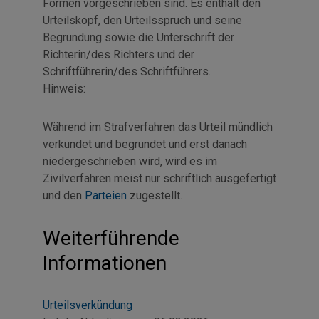
Formen vorgeschrieben sind. Es enthält den
Urteilskopf, den Urteilsspruch und seine
Begründung sowie die Unterschrift der
Richterin/des Richters und der
Schriftführerin/des Schriftführers.
Hinweis:
Während im Strafverfahren das Urteil mündlich
verkündet und begründet und erst danach
niedergeschrieben wird, wird es im
Zivilverfahren meist nur schriftlich ausgefertigt
und den
Parteien
zugestellt.
Weiterführende
Informationen
Urteilsverkündung