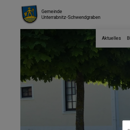
Gemeinde
Unterrabnitz-Schwendgraben
Aktuelles
B