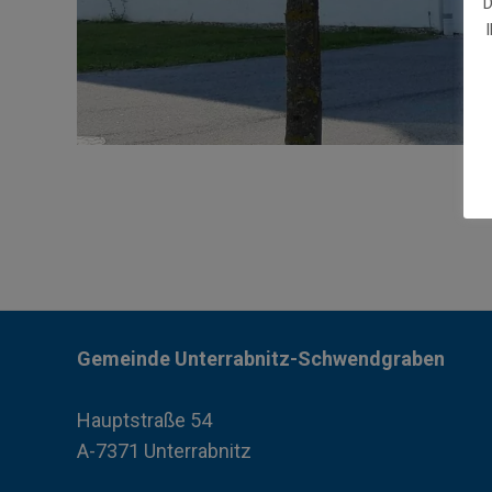
D
Gemeinde Unterrabnitz-Schwendgraben
Hauptstraße 54
A-7371 Unterrabnitz