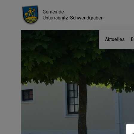
Gemeinde
Unterrabnitz-Schwendgraben
Aktuelles
B