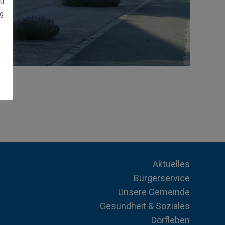
zu
g
Aktuelles
Bürgerservice
Unsere Gemeinde
Gesundheit & Soziales
Dorfleben