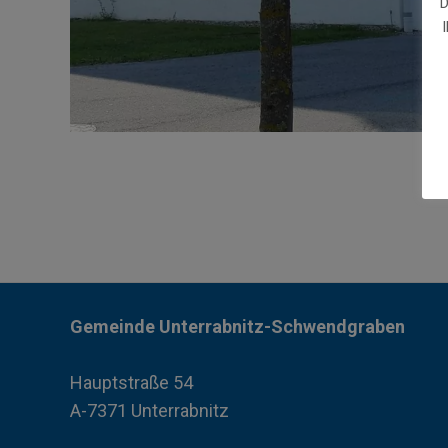
D
Gemeinde Unterrabnitz-Schwendgraben
Hauptstraße 54
A-7371 Unterrabnitz