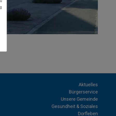
zu
g
Aktuelles
Bürgerservice
Unsere Gemeinde
Gesundheit & Soziales
Dorfleben