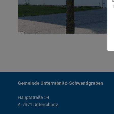
D
Gemeinde Unterrabnitz-Schwendgraben
Hauptstraße 54
A-7371 Unterrabnitz