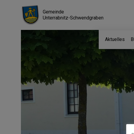
Gemeinde
Unterrabnitz-Schwendgraben
Aktuelles
B