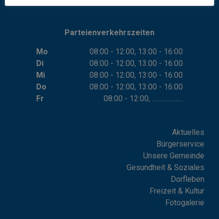
Parteienverkehrszeiten
Mo
08:00 - 12:00, 13:00 - 16:00
Di
08:00 - 12:00, 13:00 - 16:00
Mi
08:00 - 12:00, 13:00 - 16:00
Do
08:00 - 12:00, 13:00 - 16:00
Fr
08:00 - 12:00, .....................
Aktuelles
Bürgerservice
Unsere Gemeinde
Gesundheit & Soziales
Dorfleben
Freizeit & Kultur
Fotogalerie