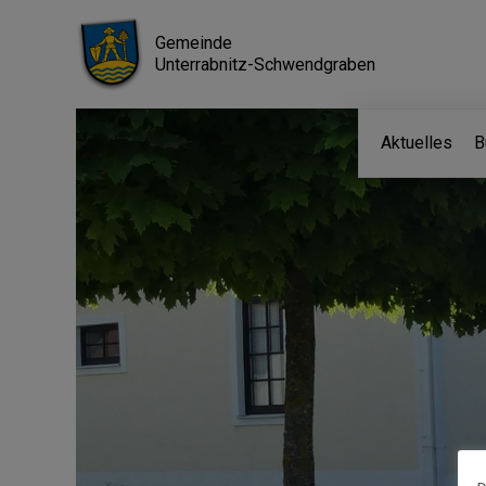
Gemeinde
Unterrabnitz-Schwendgraben
Aktuelles
B