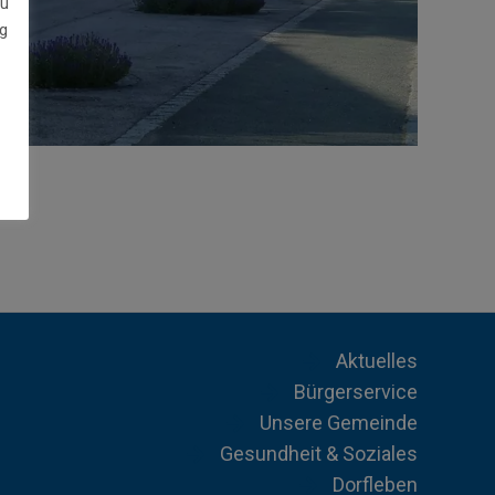
zu
g
Aktuelles
Bürgerservice
Unsere Gemeinde
Gesundheit & Soziales
Dorfleben