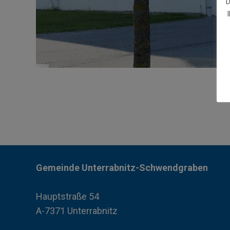
D
Gemeinde Unterrabnitz-Schwendgraben
Hauptstraße 54
A-7371 Unterrabnitz