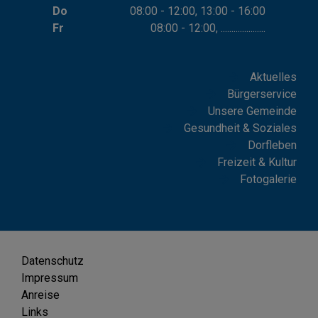
Do
08:00 - 12:00, 13:00 - 16:00
Fr
08:00 - 12:00, .....................
Aktuelles
Bürgerservice
Unsere Gemeinde
Gesundheit & Soziales
Dorfleben
Freizeit & Kultur
Fotogalerie
Datenschutz
Impressum
Anreise
Links