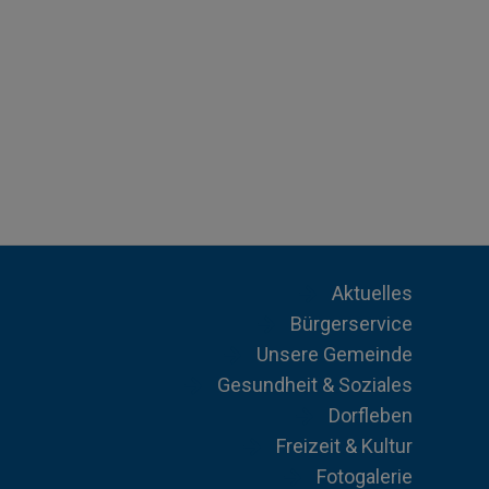
Aktuelles
Bürgerservice
Unsere Gemeinde
Gesundheit & Soziales
Dorfleben
Freizeit & Kultur
Fotogalerie