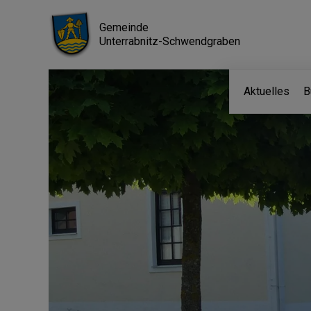
Gemeinde
Unterrabnitz-Schwendgraben
Aktuelles
B