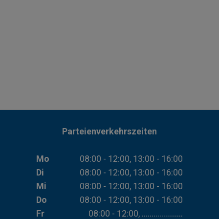
Parteienverkehrszeiten
Mo
08:00 - 12:00, 13:00 - 16:00
Di
08:00 - 12:00, 13:00 - 16:00
Mi
08:00 - 12:00, 13:00 - 16:00
Do
08:00 - 12:00, 13:00 - 16:00
Fr
08:00 - 12:00, .....................