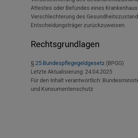
Attestes oder Befundes eines Krankenhaus
Verschlechterung des Gesundheitszustande
Entscheidungsträger zurückzuweisen.
Rechtsgrundlagen
§
25
Bundespflegegeldgesetz
(BPGG)
Letzte Aktualisierung:
24.04.2025
Für den Inhalt verantwortlich:
Bundesminister
und Konsumentenschutz