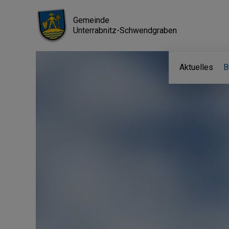
Gemeinde
Unterrabnitz-Schwendgraben
Aktuelles
B