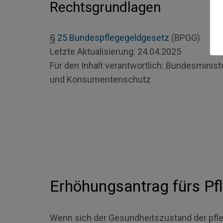
Rechtsgrundlagen
§
25
Bundespflegegeldgesetz
(BPGG)
Letzte Aktualisierung:
24.04.2025
Für den Inhalt verantwortlich:
Bundesminister
und Konsumentenschutz
Erhöhungsantrag fürs Pf
Wenn sich der Gesundheitszustand der pfle