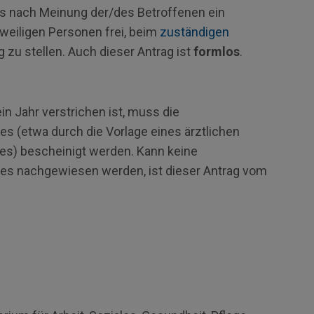
ss nach Meinung der/des Betroffenen ein
eweiligen Personen frei, beim
zuständigen
zu stellen. Auch dieser Antrag ist
formlos
.
n Jahr verstrichen ist, muss die
 (etwa durch die Vorlage eines ärztlichen
es) bescheinigt werden. Kann keine
s nachgewiesen werden, ist dieser Antrag vom