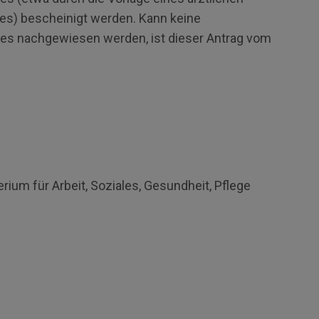
es) bescheinigt werden. Kann keine
s nachgewiesen werden, ist dieser Antrag vom
ium für Arbeit, Soziales, Gesundheit, Pflege