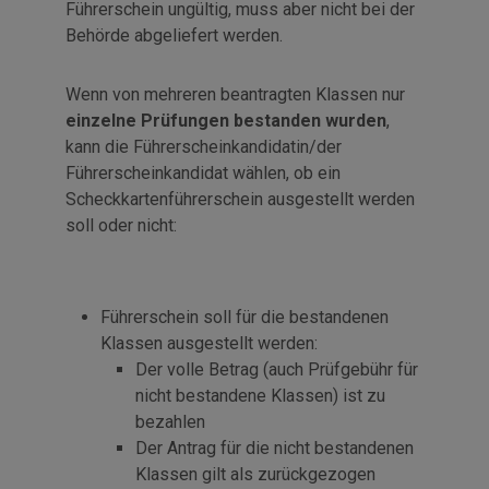
Führerschein ungültig, muss aber nicht bei der
Behörde abgeliefert werden.
Wenn von mehreren beantragten Klassen nur
einzelne Prüfungen bestanden wurden
,
kann die Führerscheinkandidatin/der
Führerscheinkandidat wählen, ob ein
Scheckkartenführerschein ausgestellt werden
soll oder nicht:
Führerschein soll für die bestandenen
Klassen ausgestellt werden:
Der volle Betrag (auch Prüfgebühr für
nicht bestandene Klassen) ist zu
bezahlen
Der Antrag für die nicht bestandenen
Klassen gilt als zurückgezogen