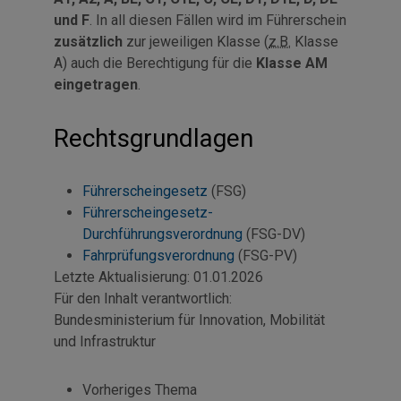
und F
. In all diesen Fällen wird im Führerschein
zusätzlich
zur jeweiligen Klasse (
z.B.
Klasse
A) auch die Berechtigung für die
Klasse AM
eingetragen
.
Rechtsgrundlagen
Führerscheingesetz
(FSG)
Führerscheingesetz-
Durchführungsverordnung
(FSG-DV)
Fahrprüfungsverordnung
(FSG-PV)
Letzte Aktualisierung:
01.01.2026
Für den Inhalt verantwortlich:
Bundesministerium für Innovation, Mobilität
und Infrastruktur
Vorheriges Thema