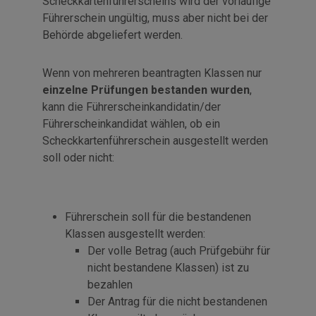
Scheckkartenführerscheins wird der vorläufige
Führerschein ungültig, muss aber nicht bei der
Behörde abgeliefert werden.
Wenn von mehreren beantragten Klassen nur
einzelne Prüfungen bestanden wurden
,
kann die Führerscheinkandidatin/der
Führerscheinkandidat wählen, ob ein
Scheckkartenführerschein ausgestellt werden
soll oder nicht:
Führerschein soll für die bestandenen
Klassen ausgestellt werden:
Der volle Betrag (auch Prüfgebühr für
nicht bestandene Klassen) ist zu
bezahlen
Der Antrag für die nicht bestandenen