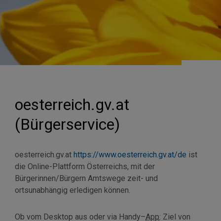
oesterreich.gv.at
(Bürgerservice)
oesterreich.gv.at
https://www.oesterreich.gv.at/de
ist
die Online-Plattform Österreichs, mit der
Bürgerinnen/Bürgern Amtswege zeit- und
ortsunabhängig erledigen können.
Ob vom
Desktop
aus oder via
Handy
–
App
: Ziel von