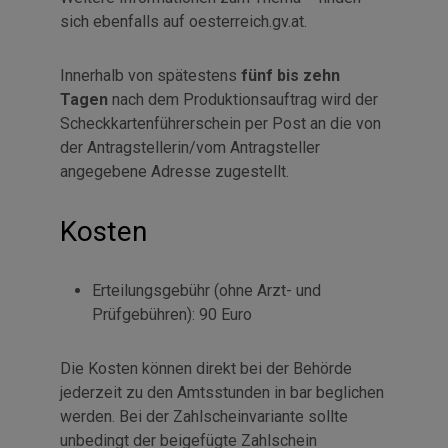
sich ebenfalls auf oesterreich.gv.at.
Innerhalb von spätestens
fünf bis zehn
Tagen
nach dem Produktionsauftrag wird der
Scheckkartenführerschein per Post an die von
der Antragstellerin/vom Antragsteller
angegebene Adresse zugestellt.
Kosten
Erteilungsgebühr (ohne Arzt- und
Prüfgebühren): 90 Euro
Die Kosten können direkt bei der Behörde
jederzeit zu den Amtsstunden in bar beglichen
werden. Bei der Zahlscheinvariante sollte
unbedingt der beigefügte Zahlschein