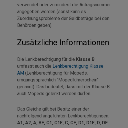
verwendet oder zumindest die Antragsnummer
angegeben werden (sonst kann es
Zuordnungsprobleme der Geldbeträge bei den
Behörden geben).
Zusätzliche Informationen
Die Lenkberechtigung für die
Klasse B
umfasst auch die
Lenkberechtigung Klasse
AM
(Lenkberechtigung für Mopeds,
umgangssprachlich "Mopedführerschein"
genannt). Das bedeutet, dass mit der Klasse B
auch Mopeds gelenkt werden dürfen.
Das Gleiche gilt bei Besitz einer der
nachfolgend angeführten Lenkberechtigungen:
A1, A2, A, BE, C1, C1E, C, CE, D1, D1E, D, DE