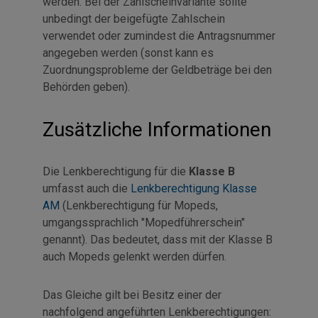
werden. Bei der Zahlscheinvariante sollte
unbedingt der beigefügte Zahlschein
verwendet oder zumindest die Antragsnummer
angegeben werden (sonst kann es
Zuordnungsprobleme der Geldbeträge bei den
Behörden geben).
Zusätzliche Informationen
Die Lenkberechtigung für die
Klasse B
umfasst auch die
Lenkberechtigung Klasse
AM
(Lenkberechtigung für Mopeds,
umgangssprachlich "Mopedführerschein"
genannt). Das bedeutet, dass mit der Klasse B
auch Mopeds gelenkt werden dürfen.
Das Gleiche gilt bei Besitz einer der
nachfolgend angeführten Lenkberechtigungen: