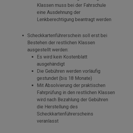
Klassen muss bei der Fahrschule
eine Ausdehnung der
Lenkberechtigung beantragt werden
Scheckkartenführerschein soll erst bei
Bestehen der restlichen Klassen
ausgestellt werden:
Es wird kein Kostenblatt
ausgehändigt
Die Gebühren werden vorläufig
gestundet (bis 18 Monate)
Mit Absolvierung der praktischen
Fahrprüfung in den restlichen Klassen
wird nach Bezahlung der Gebühren
die Herstellung des
Scheckkartenführerscheins
veranlasst