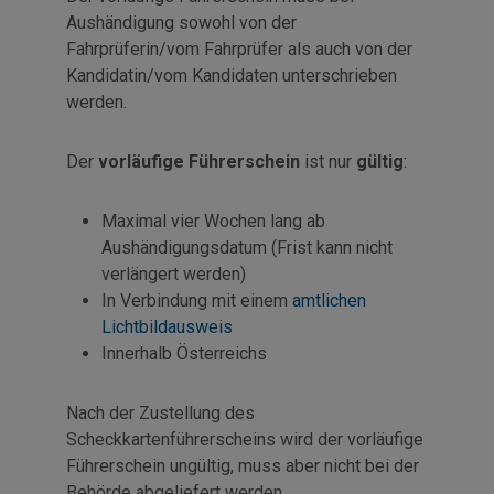
Aushändigung sowohl von der
Fahrprüferin/vom Fahrprüfer als auch von der
Kandidatin/vom Kandidaten unterschrieben
werden.
Der
vorläufige Führerschein
ist nur
gültig
:
Maximal vier Wochen lang ab
Aushändigungsdatum (Frist kann nicht
verlängert werden)
In Verbindung mit einem
amtlichen
Lichtbildausweis
Innerhalb Österreichs
Nach der Zustellung des
Scheckkartenführerscheins wird der vorläufige
Führerschein ungültig, muss aber nicht bei der
Behörde abgeliefert werden.