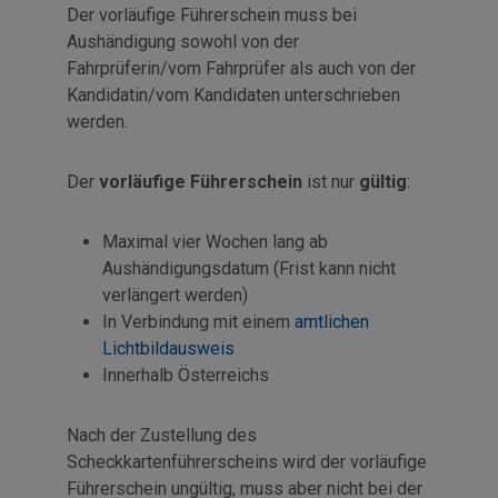
Der vorläufige Führerschein muss bei
Aushändigung sowohl von der
Fahrprüferin/vom Fahrprüfer als auch von der
Kandidatin/vom Kandidaten unterschrieben
werden.
Der
vorläufige Führerschein
ist nur
gültig
:
Maximal vier Wochen lang ab
Aushändigungsdatum (Frist kann nicht
verlängert werden)
In Verbindung mit einem
amtlichen
Lichtbildausweis
Innerhalb Österreichs
Nach der Zustellung des
Scheckkartenführerscheins wird der vorläufige
Führerschein ungültig, muss aber nicht bei der