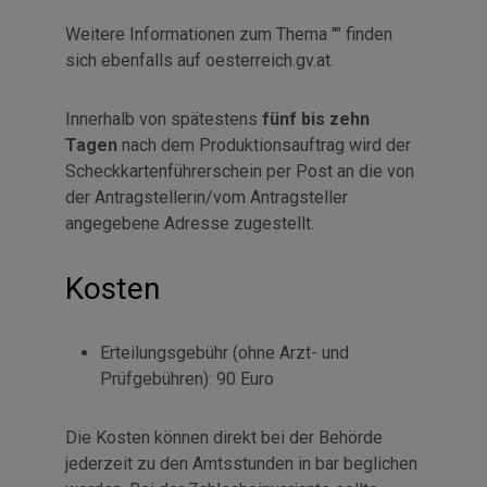
Weitere Informationen zum Thema "" finden
sich ebenfalls auf oesterreich.gv.at.
Innerhalb von spätestens
fünf bis zehn
Tagen
nach dem Produktionsauftrag wird der
Scheckkartenführerschein per Post an die von
der Antragstellerin/vom Antragsteller
angegebene Adresse zugestellt.
Kosten
Erteilungsgebühr (ohne Arzt- und
Prüfgebühren): 90 Euro
Die Kosten können direkt bei der Behörde
jederzeit zu den Amtsstunden in bar beglichen