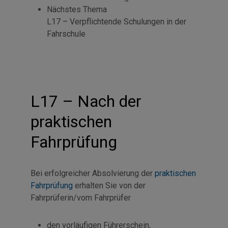
Nächstes Thema
L17 – Verpflichtende Schulungen in der
Fahrschule
L17 – Nach der
praktischen
Fahrprüfung
Bei erfolgreicher Absolvierung der
praktischen
Fahrprüfung
erhalten Sie von der
Fahrprüferin/vom Fahrprüfer
den vorläufigen Führerschein,