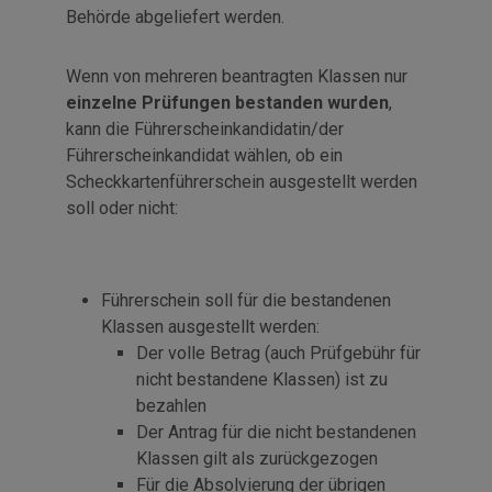
Behörde abgeliefert werden.
Wenn von mehreren beantragten Klassen nur
einzelne Prüfungen bestanden wurden
,
kann die Führerscheinkandidatin/der
Führerscheinkandidat wählen, ob ein
Scheckkartenführerschein ausgestellt werden
soll oder nicht:
Führerschein soll für die bestandenen
Klassen ausgestellt werden:
Der volle Betrag (auch Prüfgebühr für
nicht bestandene Klassen) ist zu
bezahlen
Der Antrag für die nicht bestandenen
Klassen gilt als zurückgezogen
Für die Absolvierung der übrigen