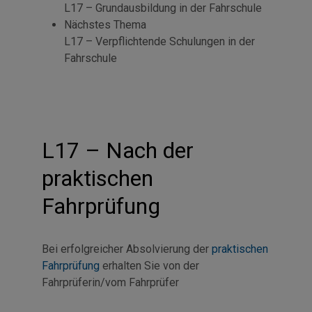
L17 – Grundausbildung in der Fahrschule
Nächstes Thema
L17 – Verpflichtende Schulungen in der
Fahrschule
L17 – Nach der
praktischen
Fahrprüfung
Bei erfolgreicher Absolvierung der
praktischen
Fahrprüfung
erhalten Sie von der
Fahrprüferin/vom Fahrprüfer