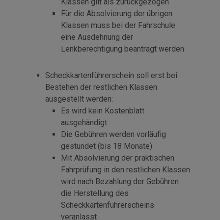
Klassen gilt als zurückgezogen
Für die Absolvierung der übrigen
Klassen muss bei der Fahrschule
eine Ausdehnung der
Lenkberechtigung beantragt werden
Scheckkartenführerschein soll erst bei
Bestehen der restlichen Klassen
ausgestellt werden:
Es wird kein Kostenblatt
ausgehändigt
Die Gebühren werden vorläufig
gestundet (bis 18 Monate)
Mit Absolvierung der praktischen
Fahrprüfung in den restlichen Klassen
wird nach Bezahlung der Gebühren
die Herstellung des
Scheckkartenführerscheins
veranlasst