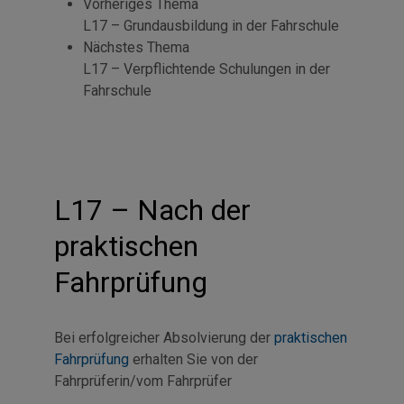
Vorheriges Thema
L17 – Grundausbildung in der Fahrschule
Nächstes Thema
L17 – Verpflichtende Schulungen in der
Fahrschule
L17 – Nach der
praktischen
Fahrprüfung
Bei erfolgreicher Absolvierung der
praktischen
Fahrprüfung
erhalten Sie von der
Fahrprüferin/vom Fahrprüfer