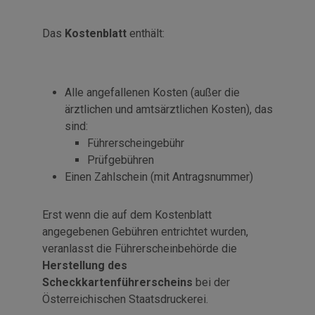
Das
Kostenblatt
enthält:
Alle angefallenen Kosten (außer die
ärztlichen und amtsärztlichen Kosten), das
sind:
Führerscheingebühr
Prüfgebühren
Einen Zahlschein (mit Antragsnummer)
Erst wenn die auf dem Kostenblatt
angegebenen Gebühren entrichtet wurden,
veranlasst die Führerscheinbehörde die
Herstellung des
Scheckkartenführerscheins
bei der
Österreichischen Staatsdruckerei.