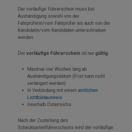
Der vorläufige Führerschein muss bei
Aushändigung sowohl von der
Fahrprüferin/vom Fahrprüfer als auch von der
Kandidatin/vom Kandidaten unterschrieben
werden.
Der
vorläufige Führerschein
ist nur
gültig
:
Maximal vier Wochen lang ab
Aushändigungsdatum (Frist kann nicht
verlängert werden)
In Verbindung mit einem
amtlichen
Lichtbildausweis
Innerhalb Österreichs
Nach der Zustellung des
Scheckkartenführerscheins wird der vorläufige