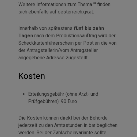
Weitere Informationen zum Thema "" finden
sich ebenfalls auf oesterreich.gv.at.
Innerhalb von spätestens
fünf bis zehn
Tagen
nach dem Produktionsauftrag wird der
Scheckkartenführerschein per Post an die von
der Antragstellerin/vom Antragsteller
angegebene Adresse zugestellt.
Kosten
Erteilungsgebühr (ohne Arzt- und
Prüfgebühren): 90 Euro
Die Kosten können direkt bei der Behörde
jederzeit zu den Amtsstunden in bar beglichen
werden. Bei der Zahlscheinvariante sollte