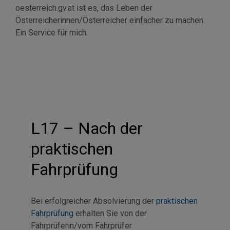
oesterreich.gv.at ist es, das Leben der
Österreicherinnen/Österreicher einfacher zu machen.
Ein
Service
für mich.
L17 – Nach der
praktischen
Fahrprüfung
Bei erfolgreicher Absolvierung der
praktischen
Fahrprüfung
erhalten Sie von der
Fahrprüferin/vom Fahrprüfer