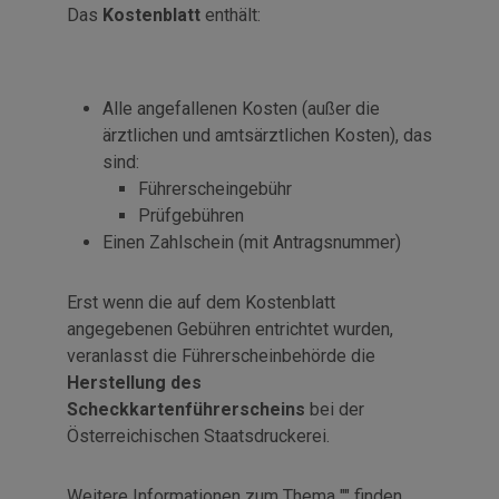
Das
Kostenblatt
enthält:
Alle angefallenen Kosten (außer die
ärztlichen und amtsärztlichen Kosten), das
sind:
Führerscheingebühr
Prüfgebühren
Einen Zahlschein (mit Antragsnummer)
Erst wenn die auf dem Kostenblatt
angegebenen Gebühren entrichtet wurden,
veranlasst die Führerscheinbehörde die
Herstellung des
Scheckkartenführerscheins
bei der
Österreichischen Staatsdruckerei.
Weitere Informationen zum Thema "" finden