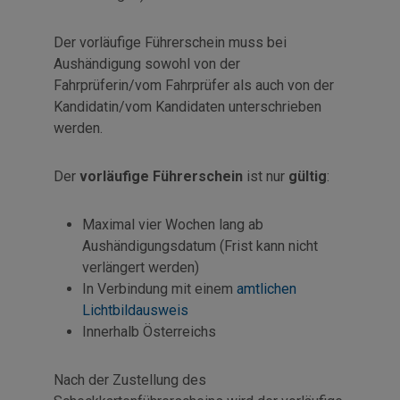
Der vorläufige Führerschein muss bei
Aushändigung sowohl von der
Fahrprüferin/vom Fahrprüfer als auch von der
Kandidatin/vom Kandidaten unterschrieben
werden.
Der
vorläufige Führerschein
ist nur
gültig
:
Maximal vier Wochen lang ab
Aushändigungsdatum (Frist kann nicht
verlängert werden)
In Verbindung mit einem
amtlichen
Lichtbildausweis
Innerhalb Österreichs
Nach der Zustellung des