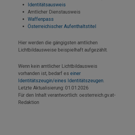
Identitätsausweis
Amtlicher Dienstausweis
Waffenpass
Österreichischer Aufenthaltstitel
Hier werden die gängigsten amtlichen
Lichtbildausweise beispielhaft aufgezählt.
Wenn kein amtlicher Lichtbildausweis
vorhanden ist, bedarf es
einer
Identitätszeugin/eines Identitätszeugen
.
Letzte Aktualisierung:
01.01.2026
Für den Inhalt verantwortlich:
oesterreich.gv.at-
Redaktion