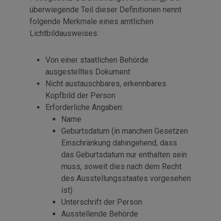
überwiegende Teil dieser Definitionen nennt
folgende Merkmale eines amtlichen
Lichtbildausweises:
Von einer staatlichen Behörde
ausgestelltes Dokument
Nicht austauschbares, erkennbares
Kopfbild der Person
Erforderliche Angaben:
Name
Geburtsdatum (in manchen Gesetzen
Einschränkung dahingehend, dass
das Geburtsdatum nur enthalten sein
muss, soweit dies nach dem Recht
des Ausstellungsstaates vorgesehen
ist)
Unterschrift der Person
Ausstellende Behörde