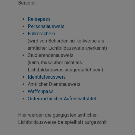
Beispiel:
Reisepass
Personalausweis
Führerschein
(wird von Behörden nur teilweise als
amtlicher Lichtbildausweis anerkannt)
Studierendenausweis
(kann, muss aber nicht als
Lichtbildausweis ausgestaltet sein)
Identitätsausweis
Amtlicher Dienstausweis
Waffenpass
Österreichischer Aufenthaltstitel
Hier werden die gängigsten amtlichen
Lichtbildausweise beispielhaft aufgezählt.