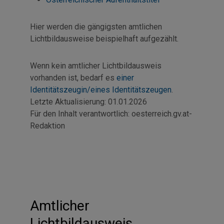
Hier werden die gängigsten amtlichen
Lichtbildausweise beispielhaft aufgezählt.
Wenn kein amtlicher Lichtbildausweis
vorhanden ist, bedarf es
einer
Identitätszeugin/eines Identitätszeugen
.
Letzte Aktualisierung:
01.01.2026
Für den Inhalt verantwortlich:
oesterreich.gv.at-
Redaktion
Amtlicher
Lichtbildausweis