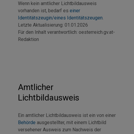
Wenn kein amtlicher Lichtbildausweis
vorhanden ist, bedarf es
einer
Identitätszeugin/eines Identitätszeugen
.
Letzte Aktualisierung:
01.01.2026
Für den Inhalt verantwortlich:
oesterreich.gv.at-
Redaktion
Amtlicher
Lichtbildausweis
Ein amtlicher Lichtbildausweis ist ein von einer
Behörde
ausgestellter, mit einem Lichtbild
versehener Ausweis zum Nachweis der