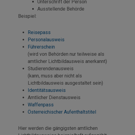
Unterschrift der Person
Ausstellende Behörde
Beispiel:
Reisepass
Personalausweis
Führerschein
(wird von Behörden nur teilweise als
amtlicher Lichtbildausweis anerkannt)
Studierendenausweis
(kann, muss aber nicht als
Lichtbildausweis ausgestaltet sein)
Identitätsausweis
Amtlicher Dienstausweis
Waffenpass
Österreichischer Aufenthaltstitel
Hier werden die gängigsten amtlichen