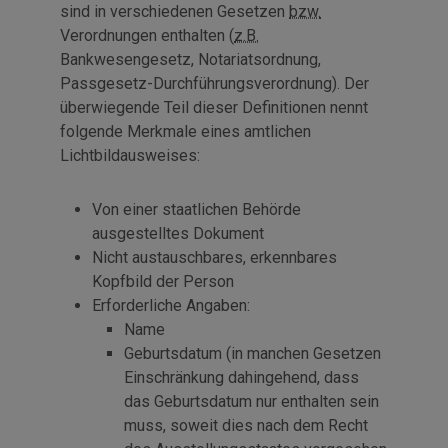
sind in verschiedenen Gesetzen
bzw.
Verordnungen enthalten (
z.B.
Bankwesengesetz, Notariatsordnung,
Passgesetz-Durchführungsverordnung). Der
überwiegende Teil dieser Definitionen nennt
folgende Merkmale eines amtlichen
Lichtbildausweises:
Von einer staatlichen Behörde
ausgestelltes Dokument
Nicht austauschbares, erkennbares
Kopfbild der Person
Erforderliche Angaben:
Name
Geburtsdatum (in manchen Gesetzen
Einschränkung dahingehend, dass
das Geburtsdatum nur enthalten sein
muss, soweit dies nach dem Recht