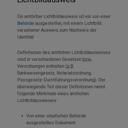
Ein amtlicher Lichtbildausweis ist ein von einer
Behörde
ausgestellter, mit einem Lichtbild
versehener Ausweis zum Nachweis der
Identität.
Definitionen des amtlichen Lichtbildausweises
sind in verschiedenen Gesetzen
bzw.
Verordnungen enthalten (
z.B.
Bankwesengesetz, Notariatsordnung,
Passgesetz-Durchführungsverordnung). Der
überwiegende Teil dieser Definitionen nennt
folgende Merkmale eines amtlichen
Lichtbildausweises:
Von einer staatlichen Behörde
ausgestelltes Dokument