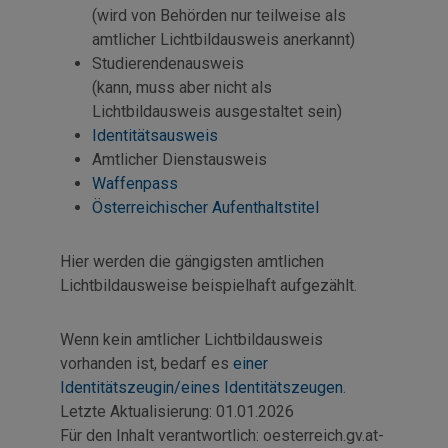
(wird von Behörden nur teilweise als
amtlicher Lichtbildausweis anerkannt)
Studierendenausweis
(kann, muss aber nicht als
Lichtbildausweis ausgestaltet sein)
Identitätsausweis
Amtlicher Dienstausweis
Waffenpass
Österreichischer Aufenthaltstitel
Hier werden die gängigsten amtlichen
Lichtbildausweise beispielhaft aufgezählt.
Wenn kein amtlicher Lichtbildausweis
vorhanden ist, bedarf es
einer
Identitätszeugin/eines Identitätszeugen
.
Letzte Aktualisierung:
01.01.2026
Für den Inhalt verantwortlich:
oesterreich.gv.at-