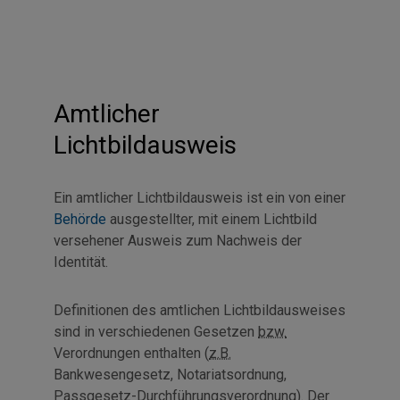
Amtlicher
Lichtbildausweis
Ein amtlicher Lichtbildausweis ist ein von einer
Behörde
ausgestellter, mit einem Lichtbild
versehener Ausweis zum Nachweis der
Identität.
Definitionen des amtlichen Lichtbildausweises
sind in verschiedenen Gesetzen
bzw.
Verordnungen enthalten (
z.B.
Bankwesengesetz, Notariatsordnung,
Passgesetz-Durchführungsverordnung). Der