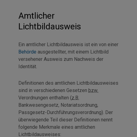
Amtlicher
Lichtbildausweis
Ein amtlicher Lichtbildausweis ist ein von einer
Behörde
ausgestellter, mit einem Lichtbild
versehener Ausweis zum Nachweis der
Identität.
Definitionen des amtlichen Lichtbildausweises
sind in verschiedenen Gesetzen
bzw.
Verordnungen enthalten (
z.B.
Bankwesengesetz, Notariatsordnung,
Passgesetz-Durchführungsverordnung). Der
überwiegende Teil dieser Definitionen nennt
folgende Merkmale eines amtlichen
Lichtbildausweises: