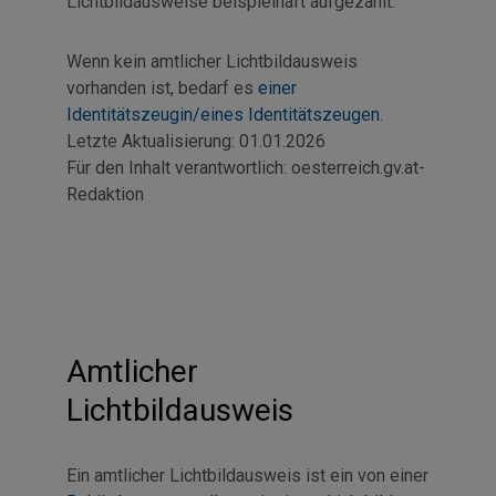
Lichtbildausweise beispielhaft aufgezählt.
Wenn kein amtlicher Lichtbildausweis
vorhanden ist, bedarf es
einer
Identitätszeugin/eines Identitätszeugen
.
Letzte Aktualisierung:
01.01.2026
Für den Inhalt verantwortlich:
oesterreich.gv.at-
Redaktion
Amtlicher
Lichtbildausweis
Ein amtlicher Lichtbildausweis ist ein von einer