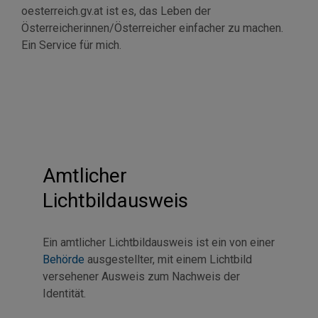
oesterreich.gv.at ist es, das Leben der
Österreicherinnen/Österreicher einfacher zu machen.
Ein
Service
für mich.
Amtlicher
Lichtbildausweis
Ein amtlicher Lichtbildausweis ist ein von einer
Behörde
ausgestellter, mit einem Lichtbild
versehener Ausweis zum Nachweis der
Identität.