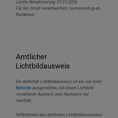
Letzte Aktualisierung:
01.01.2026
Für den Inhalt verantwortlich:
oesterreich.gv.at-
Redaktion
Amtlicher
Lichtbildausweis
Ein amtlicher Lichtbildausweis ist ein von einer
Behörde
ausgestellter, mit einem Lichtbild
versehener Ausweis zum Nachweis der
Identität.
Definitionen des amtlichen Lichtbildausweises