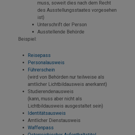
muss, soweit dies nach dem Recht
des Ausstellungsstaates vorgesehen
ist)
Unterschrift der Person
Ausstellende Behörde
Beispiel:
Reisepass
Personalausweis
Führerschein
(wird von Behörden nur teilweise als
amtlicher Lichtbildausweis anerkannt)
Studierendenausweis
(kann, muss aber nicht als
Lichtbildausweis ausgestaltet sein)
Identitätsausweis
Amtlicher Dienstausweis
Waffenpass
Österreichischer Aufenthaltstitel