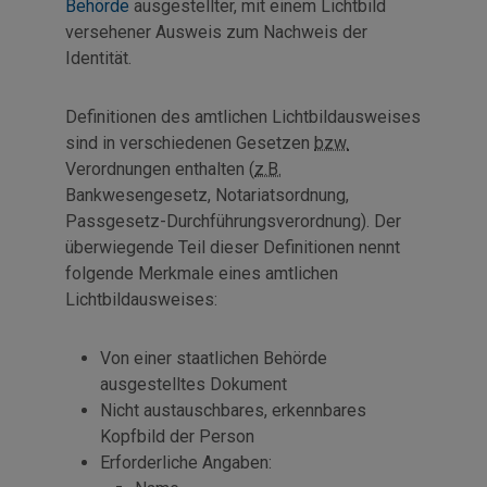
Behörde
ausgestellter, mit einem Lichtbild
versehener Ausweis zum Nachweis der
Identität.
Definitionen des amtlichen Lichtbildausweises
sind in verschiedenen Gesetzen
bzw.
Verordnungen enthalten (
z.B.
Bankwesengesetz, Notariatsordnung,
Passgesetz-Durchführungsverordnung). Der
überwiegende Teil dieser Definitionen nennt
folgende Merkmale eines amtlichen
Lichtbildausweises:
Von einer staatlichen Behörde
ausgestelltes Dokument
Nicht austauschbares, erkennbares
Kopfbild der Person
Erforderliche Angaben: