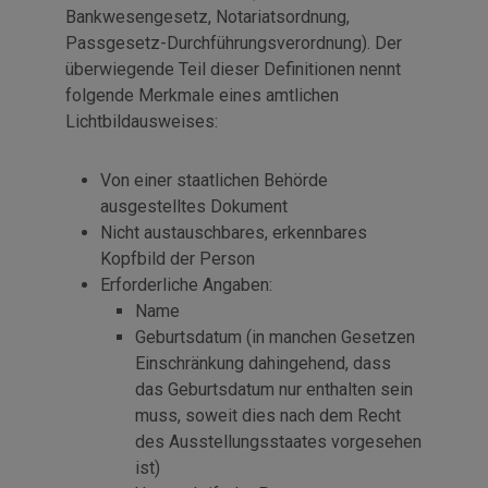
Bankwesengesetz, Notariatsordnung,
Passgesetz-Durchführungsverordnung). Der
überwiegende Teil dieser Definitionen nennt
folgende Merkmale eines amtlichen
Lichtbildausweises:
Von einer staatlichen Behörde
ausgestelltes Dokument
Nicht austauschbares, erkennbares
Kopfbild der Person
Erforderliche Angaben:
Name
Geburtsdatum (in manchen Gesetzen
Einschränkung dahingehend, dass
das Geburtsdatum nur enthalten sein
muss, soweit dies nach dem Recht
des Ausstellungsstaates vorgesehen
ist)