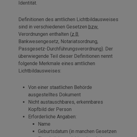
Identität.
Definitionen des amtlichen Lichtbildausweises
sind in verschiedenen Gesetzen
bzw.
Verordnungen enthalten (
z.B.
Bankwesengesetz, Notariatsordnung,
Passgesetz-Durchführungsverordnung). Der
überwiegende Teil dieser Definitionen nennt
folgende Merkmale eines amtlichen
Lichtbildausweises:
Von einer staatlichen Behörde
ausgestelltes Dokument
Nicht austauschbares, erkennbares
Kopfbild der Person
Erforderliche Angaben:
Name
Geburtsdatum (in manchen Gesetzen