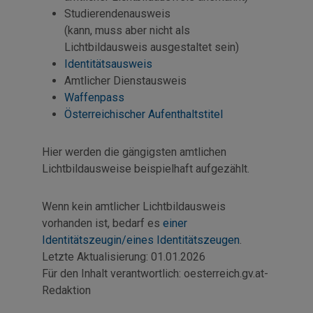
Studierendenausweis
(kann, muss aber nicht als
Lichtbildausweis ausgestaltet sein)
Identitätsausweis
Amtlicher Dienstausweis
Waffenpass
Österreichischer Aufenthaltstitel
Hier werden die gängigsten amtlichen
Lichtbildausweise beispielhaft aufgezählt.
Wenn kein amtlicher Lichtbildausweis
vorhanden ist, bedarf es
einer
Identitätszeugin/eines Identitätszeugen
.
Letzte Aktualisierung:
01.01.2026
Für den Inhalt verantwortlich:
oesterreich.gv.at-
Redaktion