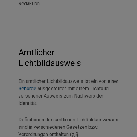
Redaktion
Amtlicher
Lichtbildausweis
Ein amtlicher Lichtbildausweis ist ein von einer
Behörde
ausgestellter, mit einem Lichtbild
versehener Ausweis zum Nachweis der
Identität.
Definitionen des amtlichen Lichtbildausweises
sind in verschiedenen Gesetzen
bzw.
Verordnungen enthalten (
z.B.