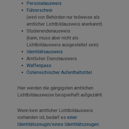
Personalausweis
Führerschein
(wird von Behörden nur teilweise als
amtlicher Lichtbildausweis anerkannt)
Studierendenausweis
(kann, muss aber nicht als
Lichtbildausweis ausgestaltet sein)
Identitätsausweis
Amtlicher Dienstausweis
Waffenpass
Österreichischer Aufenthaltstitel
Hier werden die gängigsten amtlichen
Lichtbildausweise beispielhaft aufgezählt.
Wenn kein amtlicher Lichtbildausweis
vorhanden ist, bedarf es
einer
Identitätszeugin/eines Identitätszeugen
.