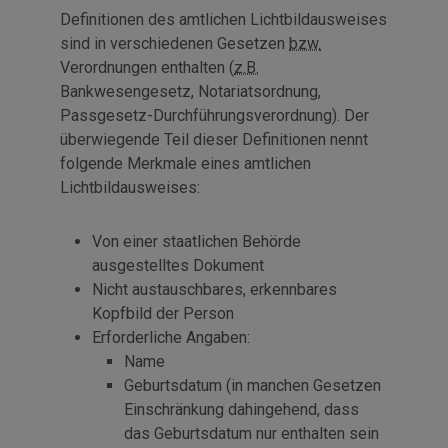
Definitionen des amtlichen Lichtbildausweises
sind in verschiedenen Gesetzen
bzw.
Verordnungen enthalten (
z.B.
Bankwesengesetz, Notariatsordnung,
Passgesetz-Durchführungsverordnung). Der
überwiegende Teil dieser Definitionen nennt
folgende Merkmale eines amtlichen
Lichtbildausweises:
Von einer staatlichen Behörde
ausgestelltes Dokument
Nicht austauschbares, erkennbares
Kopfbild der Person
Erforderliche Angaben:
Name
Geburtsdatum (in manchen Gesetzen
Einschränkung dahingehend, dass
das Geburtsdatum nur enthalten sein