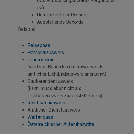
des Ausstellungsstaates vorgesehen
ist)
Unterschrift der Person
Ausstellende Behörde
Beispiel:
Reisepass
Personalausweis
Führerschein
(wird von Behörden nur teilweise als
amtlicher Lichtbildausweis anerkannt)
Studierendenausweis
(kann, muss aber nicht als
Lichtbildausweis ausgestaltet sein)
Identitätsausweis
Amtlicher Dienstausweis
Waffenpass
Österreichischer Aufenthaltstitel