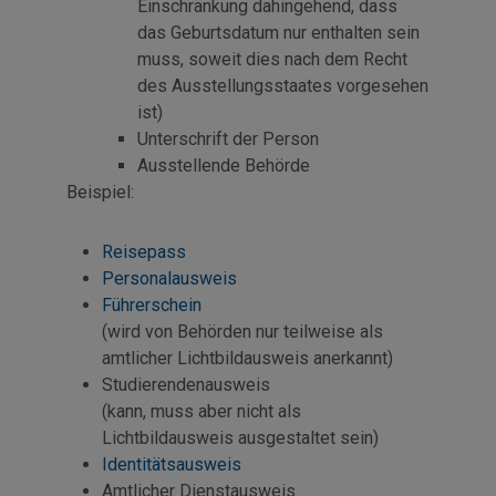
Einschränkung dahingehend, dass
das Geburtsdatum nur enthalten sein
muss, soweit dies nach dem Recht
des Ausstellungsstaates vorgesehen
ist)
Unterschrift der Person
Ausstellende Behörde
Beispiel:
Reisepass
Personalausweis
Führerschein
(wird von Behörden nur teilweise als
amtlicher Lichtbildausweis anerkannt)
Studierendenausweis
(kann, muss aber nicht als
Lichtbildausweis ausgestaltet sein)
Identitätsausweis
Amtlicher Dienstausweis