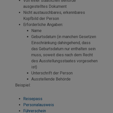
Von einer staatlichen Behörde
ausgestelltes Dokument
Nicht austauschbares, erkennbares
Kopfbild der Person
Erforderliche Angaben:
Name
Geburtsdatum (in manchen Gesetzen
Einschränkung dahingehend, dass
das Geburtsdatum nur enthalten sein
muss, soweit dies nach dem Recht
des Ausstellungsstaates vorgesehen
ist)
Unterschrift der Person
Ausstellende Behörde
Beispiel:
Reisepass
Personalausweis
Führerschein