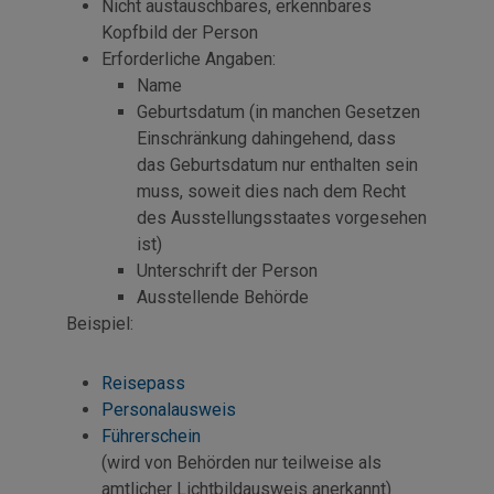
Nicht austauschbares, erkennbares
Kopfbild der Person
Erforderliche Angaben:
Name
Geburtsdatum (in manchen Gesetzen
Einschränkung dahingehend, dass
das Geburtsdatum nur enthalten sein
muss, soweit dies nach dem Recht
des Ausstellungsstaates vorgesehen
ist)
Unterschrift der Person
Ausstellende Behörde
Beispiel:
Reisepass
Personalausweis
Führerschein
(wird von Behörden nur teilweise als
amtlicher Lichtbildausweis anerkannt)