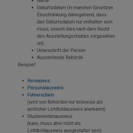
Name
Geburtsdatum (in manchen Gesetzen
Einschränkung dahingehend, dass
das Geburtsdatum nur enthalten sein
muss, soweit dies nach dem Recht
des Ausstellungsstaates vorgesehen
ist)
Unterschrift der Person
Ausstellende Behörde
Beispiel:
Reisepass
Personalausweis
Führerschein
(wird von Behörden nur teilweise als
amtlicher Lichtbildausweis anerkannt)
Studierendenausweis
(kann, muss aber nicht als
Lichtbildausweis ausgestaltet sein)