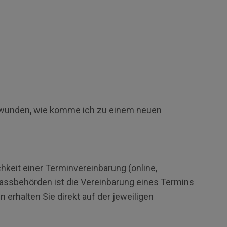
hwunden, wie komme ich zu einem neuen
hkeit einer Terminvereinbarung (online,
Passbehörden ist die Vereinbarung eines Termins
n erhalten Sie direkt auf der jeweiligen