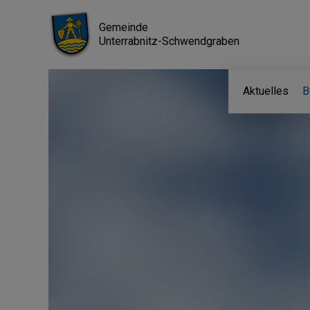
Gemeinde
Unterrabnitz-Schwendgraben
Aktuelles
B