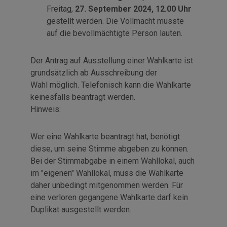
Freitag,
27. September 2024, 12.00 Uhr
gestellt werden. Die Vollmacht musste
auf die bevollmächtigte Person lauten.
Der Antrag auf Ausstellung einer Wahlkarte ist
grundsätzlich ab Ausschreibung der
Wahl möglich. Telefonisch kann die Wahlkarte
keinesfalls beantragt werden.
Hinweis:
Wer eine Wahlkarte beantragt hat, benötigt
diese, um seine Stimme abgeben zu können.
Bei der Stimmabgabe in einem Wahllokal, auch
im "eigenen" Wahllokal, muss die Wahlkarte
daher unbedingt mitgenommen werden. Für
eine verloren gegangene Wahlkarte darf kein
Duplikat ausgestellt werden.