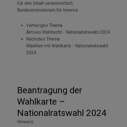
Für den Inhalt verantwortlich:
Bundesministerium für Inneres
Vorheriges Thema
Aktives Wahlrecht - Nationalratswahl 2024
Nächstes Thema
Waehlen mit Wahlkarte - Nationalratswahl
2024
Beantragung der
Wahlkarte –
Nationalratswahl 2024
Hinweis: