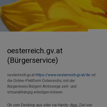
oesterreich.gv.at
(Bürgerservice)
oesterreich.gv.at
https://www.oesterreich.gv.at/de
ist
die Online-Plattform Österreichs, mit der
Bürgerinnen/Bürgern Amtswege zeit- und
ortsunabhängig erledigen können.
Ob vom
Desktop
aus oder via
Handy
–
App
: Ziel von