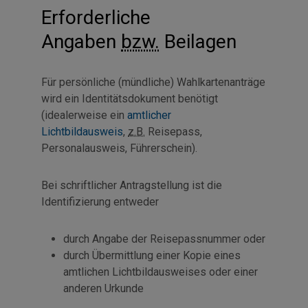
Erforderliche
Angaben
bzw.
Beilagen
Für persönliche (mündliche) Wahlkartenanträge
wird ein Identitätsdokument benötigt
(idealerweise ein
amtlicher
Lichtbildausweis
,
z.B.
Reisepass,
Personalausweis, Führerschein).
Bei schriftlicher Antragstellung ist die
Identifizierung entweder
durch Angabe der Reisepassnummer oder
durch Übermittlung einer Kopie eines
amtlichen Lichtbildausweises oder einer
anderen Urkunde