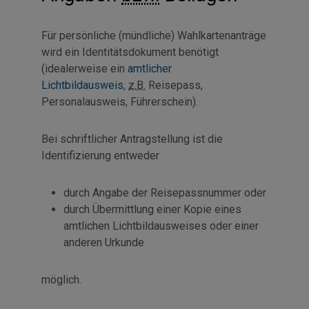
Für persönliche (mündliche) Wahlkartenanträge
wird ein Identitätsdokument benötigt
(idealerweise ein
amtlicher
Lichtbildausweis
,
z.B.
Reisepass,
Personalausweis, Führerschein).
Bei schriftlicher Antragstellung ist die
Identifizierung entweder
durch Angabe der Reisepassnummer oder
durch Übermittlung einer Kopie eines
amtlichen Lichtbildausweises oder einer
anderen Urkunde
möglich.