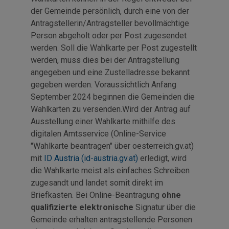
der Gemeinde persönlich, durch eine von der
Antragstellerin/Antragsteller bevollmächtige
Person abgeholt oder per Post zugesendet
werden. Soll die Wahlkarte per Post zugestellt
werden, muss dies bei der Antragstellung
angegeben und eine Zustelladresse bekannt
gegeben werden. Voraussichtlich Anfang
September 2024 beginnen die Gemeinden die
Wahlkarten zu versenden.Wird der Antrag auf
Ausstellung einer Wahlkarte mithilfe des
digitalen Amtsservice (Online-Service
"Wahlkarte beantragen" über oesterreich.gv.at)
mit
ID Austria (id-austria.gv.at)
erledigt, wird
die Wahlkarte meist als einfaches Schreiben
zugesandt und landet somit direkt im
Briefkasten. Bei Online-Beantragung
ohne
qualifizierte elektronische
Signatur über die
Gemeinde erhalten antragstellende Personen