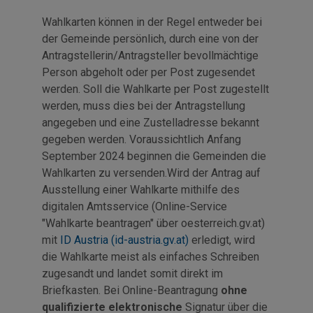
Wahlkarten können in der Regel entweder bei
der Gemeinde persönlich, durch eine von der
Antragstellerin/Antragsteller bevollmächtige
Person abgeholt oder per Post zugesendet
werden. Soll die Wahlkarte per Post zugestellt
werden, muss dies bei der Antragstellung
angegeben und eine Zustelladresse bekannt
gegeben werden. Voraussichtlich Anfang
September 2024 beginnen die Gemeinden die
Wahlkarten zu versenden.Wird der Antrag auf
Ausstellung einer Wahlkarte mithilfe des
digitalen Amtsservice (Online-Service
"Wahlkarte beantragen" über oesterreich.gv.at)
mit
ID Austria (id-austria.gv.at)
erledigt, wird
die Wahlkarte meist als einfaches Schreiben
zugesandt und landet somit direkt im
Briefkasten. Bei Online-Beantragung
ohne
qualifizierte elektronische
Signatur über die