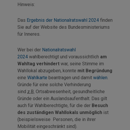
Hinweis:
Das
Ergebnis der Nationalratswahl 2024
finden
Sie auf der Website des Bundesministeriums
für Inneres.
Wer bei der
Nationalratswahl
2024
wahlberechtigt und voraussichtlich
am
Wahltag verhindert
war, seine Stimme im
Wahllokal abzugeben, konnte
mit Begründung
eine
Wahlkarte
beantragen und damit
wählen
.
Gründe für eine solche Verhinderung
sind
z.B.
Ortsabwesenheit, gesundheitliche
Gründe oder ein Auslandsaufenthalt. Das gilt
auch für Wahlberechtigte, für die der
Besuch
des zuständigen Wahllokals unmöglich
ist
(beispielsweise Personen, die in ihrer
Mobilität eingeschränkt sind).