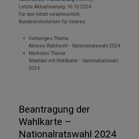
Letzte Aktualisierung:
16.10.2024
Für den Inhalt verantwortlich:
Bundesministerium für Inneres
Vorheriges Thema
Aktives Wahlrecht - Nationalratswahl 2024
Nächstes Thema
Waehlen mit Wahlkarte - Nationalratswahl
2024
Beantragung der
Wahlkarte –
Nationalratswahl 2024