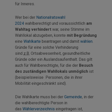
für Inneres.
Wer bei der
Nationalratswahl
2024
wahlberechtigt und voraussichtlich
am
Wahltag verhindert
war, seine Stimme im
Wahllokal abzugeben, konnte
mit Begründung
eine
Wahlkarte
beantragen und damit
wählen
.
Gründe für eine solche Verhinderung
sind
z.B.
Ortsabwesenheit, gesundheitliche
Gründe oder ein Auslandsaufenthalt. Das gilt
auch für Wahlberechtigte, für die der
Besuch
des zuständigen Wahllokals unmöglich
ist
(beispielsweise Personen, die in ihrer
Mobilität eingeschränkt sind).
Die Wahlkarte muss bei der
Gemeinde
, in der
die wahlberechtigte Person in
das
Wählerverzeichnis
eingetragen ist,