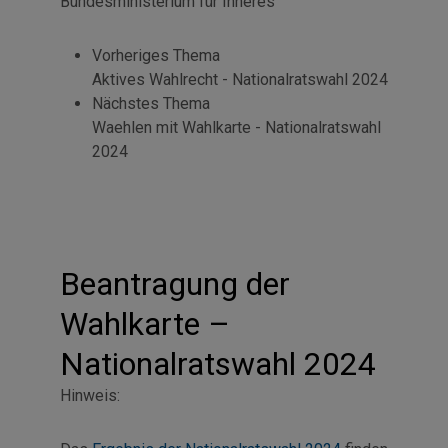
Bundesministerium für Inneres
Vorheriges Thema
Aktives Wahlrecht - Nationalratswahl 2024
Nächstes Thema
Waehlen mit Wahlkarte - Nationalratswahl
2024
Beantragung der
Wahlkarte –
Nationalratswahl 2024
Hinweis: