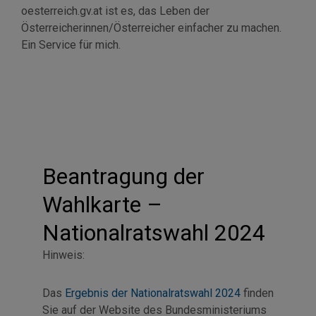
oesterreich.gv.at ist es, das Leben der
Österreicherinnen/Österreicher einfacher zu machen.
Ein
Service
für mich.
Beantragung der
Wahlkarte –
Nationalratswahl 2024
Hinweis:
Das
Ergebnis der Nationalratswahl 2024
finden
Sie auf der Website des Bundesministeriums