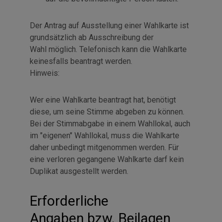
Der Antrag auf Ausstellung einer Wahlkarte ist
grundsätzlich ab Ausschreibung der
Wahl möglich. Telefonisch kann die Wahlkarte
keinesfalls beantragt werden.
Hinweis:
Wer eine Wahlkarte beantragt hat, benötigt
diese, um seine Stimme abgeben zu können.
Bei der Stimmabgabe in einem Wahllokal, auch
im "eigenen" Wahllokal, muss die Wahlkarte
daher unbedingt mitgenommen werden. Für
eine verloren gegangene Wahlkarte darf kein
Duplikat ausgestellt werden.
Erforderliche
Angaben
bzw.
Beilagen