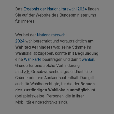
Das
Ergebnis der Nationalratswahl 2024
finden
Sie auf der Website des Bundesministeriums
für Inneres.
Wer bei der
Nationalratswahl
2024
wahlberechtigt und voraussichtlich
am
Wahltag verhindert
war, seine Stimme im
Wahllokal abzugeben, konnte
mit Begründung
eine
Wahlkarte
beantragen und damit
wählen
.
Gründe für eine solche Verhinderung
sind
z.B.
Ortsabwesenheit, gesundheitliche
Gründe oder ein Auslandsaufenthalt. Das gilt
auch für Wahlberechtigte, für die der
Besuch
des zuständigen Wahllokals unmöglich
ist
(beispielsweise Personen, die in ihrer
Mobilität eingeschränkt sind).