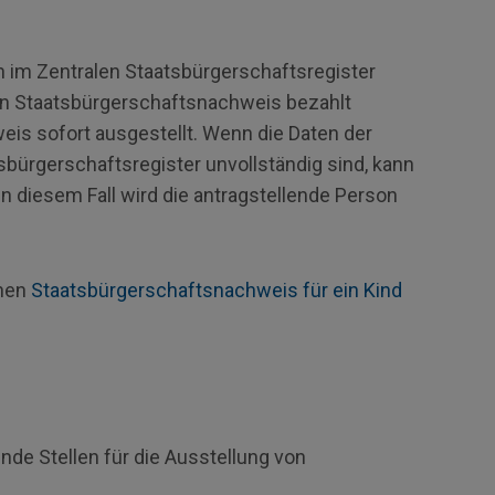
n im Zentralen Staatsbürgerschaftsregister
den Staatsbürgerschaftsnachweis bezahlt
is sofort ausgestellt. Wenn die Daten der
sbürgerschaftsregister unvollständig sind, kann
In diesem Fall wird die antragstellende Person
inen
Staatsbürgerschaftsnachweis für ein Kind
ende Stellen für die Ausstellung von
: