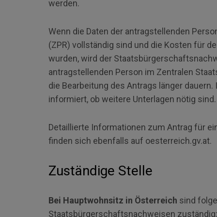
werden.
Wenn die Daten der antragstellenden Perso
(ZPR) vollständig sind und die Kosten für 
wurden, wird der Staatsbürgerschaftsnachwe
antragstellenden Person im Zentralen Staat
die Bearbeitung des Antrags länger dauern. 
informiert, ob weitere Unterlagen nötig sind.
Detaillierte Informationen zum Antrag für e
finden sich ebenfalls auf oesterreich.gv.at.
Zuständige Stelle
Bei Hauptwohnsitz in Österreich
sind folg
Staatsbürgerschaftsnachweisen zuständig