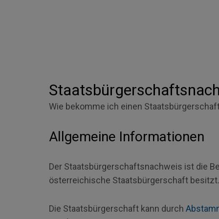
Staatsbürgerschaftsnac
Wie bekomme ich einen Staatsbürgerschaf
Allgemeine Informationen
Der Staatsbürgerschaftsnachweis ist die B
österreichische Staatsbürgerschaft besitzt
Die Staatsbürgerschaft kann durch
Abstam