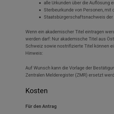
alle Urkunden über die Auflösung 
Sterbeurkunde von Personen, mit d
Staatsbürgerschaftsnachweis der 
Wenn ein akademischer Titel eintragen werde
werden darf: Nur akademische Titel aus Öst
Schweiz sowie nostrifizierte Titel können e
Hinweis:
Auf Wunsch kann die Vorlage der Bestätigu
Zentralen Melderegister (ZMR) ersetzt wer
Kosten
Für den Antrag