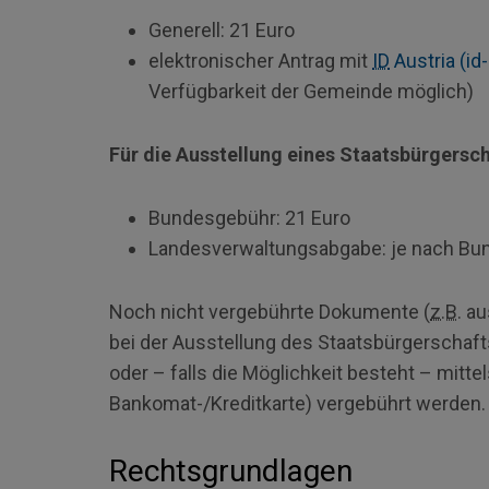
Generell: 21 Euro
elektronischer Antrag mit
ID
Austria (id-
Verfügbarkeit der Gemeinde möglich)
Für die Ausstellung eines Staatsbürgers
Bundesgebühr: 21 Euro
Landesverwaltungsabgabe: je nach Bun
Noch nicht vergebührte Dokumente (
z.B.
aus
bei der Ausstellung des Staatsbürgerschaf
oder – falls die Möglichkeit besteht – mitte
Bankomat-/Kreditkarte) vergebührt werden.
Rechtsgrundlagen