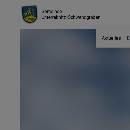
Gemeinde
Unterrabnitz-Schwendgraben
Aktuelles
B